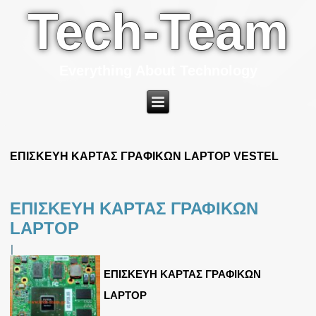
Tech-Team
Everything About Technology
ΕΠΙΣΚΕΥΗ ΚΑΡΤΑΣ ΓΡΑΦΙΚΩΝ LAPTOP VESTEL
ΕΠΙΣΚΕΥΗ ΚΑΡΤΑΣ ΓΡΑΦΙΚΩΝ
LAPTOP
|
ΕΠΙΣΚΕΥΗ ΚΑΡΤΑΣ ΓΡΑΦΙΚΩΝ
LAPTOP