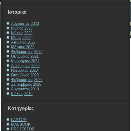
Ιστορικό
Αύγουστος 2023
Ιούλιος 2023
Ιούλιος 2022
Μάιος 2022
Απρίλιος 2022
Μάρτιος 2022
Φεβρουάριος 2022
Οκτώβριος 2021
Ιανουάριος 2021
Δεκέμβριος 2020
Νοέμβριος 2020
Οκτώβριος 2020
Φεβρουάριος 2020
Σεπτέμβριος 2019
Αύγουστος 2019
Ιούλιος 2019
Kατηγορίες
LAPTOP
MACBOOK
PROJECTOR