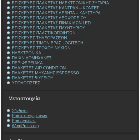
ΕΠΙΣΚΕΥΕΣ ΠΛΑΚΕΤΑΣ ΗΛΕΚΤΡΟΝΙΚΗΣ ΖΥΓΑΡΙΑ
ΕΠΙΣΚΕΥΕΣ ΠΛΑΚΕΤΑΣ ΚΑΝΤΡΑΝ – ΚΟΝΤΕΡ
ΕΠΙΣΚΕΥΕΣ ΠΛΑΚΕΤΑΣ ΛΕΒΗΤΑ – ΚΑΥΣΤΗΡΑ
ΕΠΙΣΚΕΥΕΣ ΠΛΑΚΕΤΑΣ ΛΕΩΦΟΡΕΙΟΥ
ΕΠΙΣΚΕΥΕΣ ΠΛΑΚΕΤΑΣ ΠΙΝΑΚΙΔΩΝ LED
ΕΠΙΣΚΕΥΕΣ ΠΛΑΚΕΤΑΣ ΠΛΥΝΤΗΡΙΟΥ
ΕΠΙΣΚΕΥΕΣ ΠΛΑΣΤΙΚΟΠΟΙΗΤΩΝ
ΕΠΙΣΚΕΥΕΣ ΤΗΛΕΟΡΑΣΕΩΝ
ΕΠΙΣΚΕΥΕΣ ΤΙΜΟΝΙΕΡΑΣ LOGITECH
ΕΠΙΣΚΕΥΕΣ ΤΡΟΧΟΥ ΝΥΧΙΩΝ
ΗΛΕΚΤΡΟΝΙΚΑ
ΠΑΙΧΝΙΔΟΜΗΧΑΝΕΣ
ΠΕΡΙΦΕΡΕΙΑΚΑ
ΠΛΑΚΕΤΕΣ AIR CONDITION
ΠΛΑΚΕΤΕΣ ΜΗΧΑΝΗΣ ESPRESSO
ΠΛΑΚΕΤΕΣ ΨΥΓΕΙΟΥ
ΥΠΟΛΟΓΙΣΤΕΣ
Μεταστοιχεία
Σύνδεση
Ροή καταχωρίσεων
Ροή σχολίων
WordPress.org