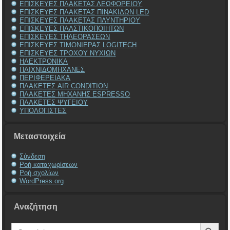
ΕΠΙΣΚΕΥΕΣ ΠΛΑΚΕΤΑΣ ΛΕΩΦΟΡΕΙΟΥ
ΕΠΙΣΚΕΥΕΣ ΠΛΑΚΕΤΑΣ ΠΙΝΑΚΙΔΩΝ LED
ΕΠΙΣΚΕΥΕΣ ΠΛΑΚΕΤΑΣ ΠΛΥΝΤΗΡΙΟΥ
ΕΠΙΣΚΕΥΕΣ ΠΛΑΣΤΙΚΟΠΟΙΗΤΩΝ
ΕΠΙΣΚΕΥΕΣ ΤΗΛΕΟΡΑΣΕΩΝ
ΕΠΙΣΚΕΥΕΣ ΤΙΜΟΝΙΕΡΑΣ LOGITECH
ΕΠΙΣΚΕΥΕΣ ΤΡΟΧΟΥ ΝΥΧΙΩΝ
ΗΛΕΚΤΡΟΝΙΚΑ
ΠΑΙΧΝΙΔΟΜΗΧΑΝΕΣ
ΠΕΡΙΦΕΡΕΙΑΚΑ
ΠΛΑΚΕΤΕΣ AIR CONDITION
ΠΛΑΚΕΤΕΣ ΜΗΧΑΝΗΣ ESPRESSO
ΠΛΑΚΕΤΕΣ ΨΥΓΕΙΟΥ
ΥΠΟΛΟΓΙΣΤΕΣ
Μεταστοιχεία
Σύνδεση
Ροή καταχωρίσεων
Ροή σχολίων
WordPress.org
Αναζήτηση
Search Button
Search