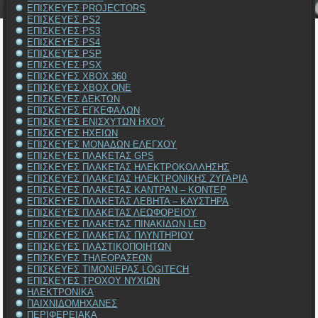
ΕΠΙΣΚΕΥΕΣ PROJECTORS
ΕΠΙΣΚΕΥΕΣ PS2
ΕΠΙΣΚΕΥΕΣ PS3
ΕΠΙΣΚΕΥΕΣ PS4
ΕΠΙΣΚΕΥΕΣ PSP
ΕΠΙΣΚΕΥΕΣ PSX
ΕΠΙΣΚΕΥΕΣ XBOX 360
ΕΠΙΣΚΕΥΕΣ XBOX ONE
ΕΠΙΣΚΕΥΕΣ ΔΕΚΤΩΝ
ΕΠΙΣΚΕΥΕΣ ΕΓΚΕΦΑΛΩΝ
ΕΠΙΣΚΕΥΕΣ ΕΝΙΣΧΥΤΩΝ ΗΧΟΥ
ΕΠΙΣΚΕΥΕΣ ΗΧΕΙΩΝ
ΕΠΙΣΚΕΥΕΣ ΜΟΝΑΔΩΝ ΕΛΕΓΧΟΥ
ΕΠΙΣΚΕΥΕΣ ΠΛΑΚΕΤΑΣ GPS
ΕΠΙΣΚΕΥΕΣ ΠΛΑΚΕΤΑΣ ΗΛΕΚΤΡΟΚΟΛΛΗΣΗΣ
ΕΠΙΣΚΕΥΕΣ ΠΛΑΚΕΤΑΣ ΗΛΕΚΤΡΟΝΙΚΗΣ ΖΥΓΑΡΙΑ
ΕΠΙΣΚΕΥΕΣ ΠΛΑΚΕΤΑΣ ΚΑΝΤΡΑΝ – ΚΟΝΤΕΡ
ΕΠΙΣΚΕΥΕΣ ΠΛΑΚΕΤΑΣ ΛΕΒΗΤΑ – ΚΑΥΣΤΗΡΑ
ΕΠΙΣΚΕΥΕΣ ΠΛΑΚΕΤΑΣ ΛΕΩΦΟΡΕΙΟΥ
ΕΠΙΣΚΕΥΕΣ ΠΛΑΚΕΤΑΣ ΠΙΝΑΚΙΔΩΝ LED
ΕΠΙΣΚΕΥΕΣ ΠΛΑΚΕΤΑΣ ΠΛΥΝΤΗΡΙΟΥ
ΕΠΙΣΚΕΥΕΣ ΠΛΑΣΤΙΚΟΠΟΙΗΤΩΝ
ΕΠΙΣΚΕΥΕΣ ΤΗΛΕΟΡΑΣΕΩΝ
ΕΠΙΣΚΕΥΕΣ ΤΙΜΟΝΙΕΡΑΣ LOGITECH
ΕΠΙΣΚΕΥΕΣ ΤΡΟΧΟΥ ΝΥΧΙΩΝ
ΗΛΕΚΤΡΟΝΙΚΑ
ΠΑΙΧΝΙΔΟΜΗΧΑΝΕΣ
ΠΕΡΙΦΕΡΕΙΑΚΑ