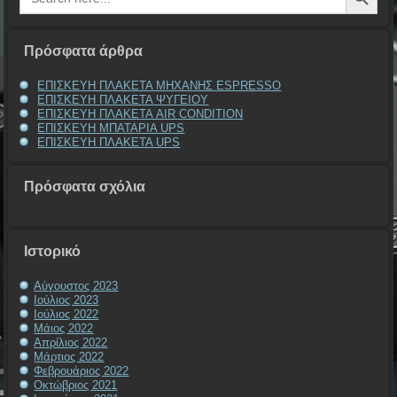
Πρόσφατα άρθρα
ΕΠΙΣΚΕΥΗ ΠΛΑΚΕΤΑ ΜΗΧΑΝΗΣ ESPRESSO
ΕΠΙΣΚΕΥΗ ΠΛΑΚΕΤΑ ΨΥΓΕΙΟΥ
ΕΠΙΣΚΕΥΗ ΠΛΑΚΕΤΑ AIR CONDITION
ΕΠΙΣΚΕΥΗ ΜΠΑΤΑΡΙΑ UPS
ΕΠΙΣΚΕΥΗ ΠΛΑΚΕΤΑ UPS
Πρόσφατα σχόλια
Ιστορικό
Αύγουστος 2023
Ιούλιος 2023
Ιούλιος 2022
Μάιος 2022
Απρίλιος 2022
Μάρτιος 2022
Φεβρουάριος 2022
Οκτώβριος 2021