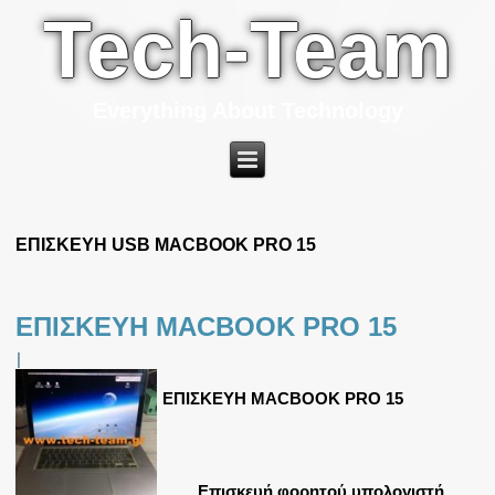
Tech-Team
Everything About Technology
ΕΠΙΣΚΕΥΗ USB MACBOOK PRO 15
ΕΠΙΣΚΕΥΗ MACBOOK PRO 15
|
ΕΠΙΣΚΕΥΗ MACBOOK PRO 15
Επισκευή φορητού υπολογιστή