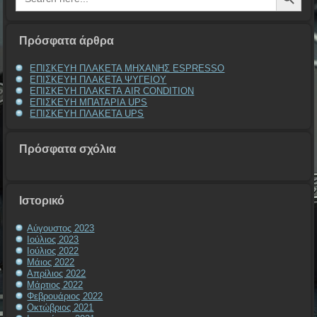
Πρόσφατα άρθρα
ΕΠΙΣΚΕΥΗ ΠΛΑΚΕΤΑ ΜΗΧΑΝΗΣ ESPRESSO
ΕΠΙΣΚΕΥΗ ΠΛΑΚΕΤΑ ΨΥΓΕΙΟΥ
ΕΠΙΣΚΕΥΗ ΠΛΑΚΕΤΑ AIR CONDITION
ΕΠΙΣΚΕΥΗ ΜΠΑΤΑΡΙΑ UPS
ΕΠΙΣΚΕΥΗ ΠΛΑΚΕΤΑ UPS
Πρόσφατα σχόλια
Ιστορικό
Αύγουστος 2023
Ιούλιος 2023
Ιούλιος 2022
Μάιος 2022
Απρίλιος 2022
Μάρτιος 2022
Φεβρουάριος 2022
Οκτώβριος 2021