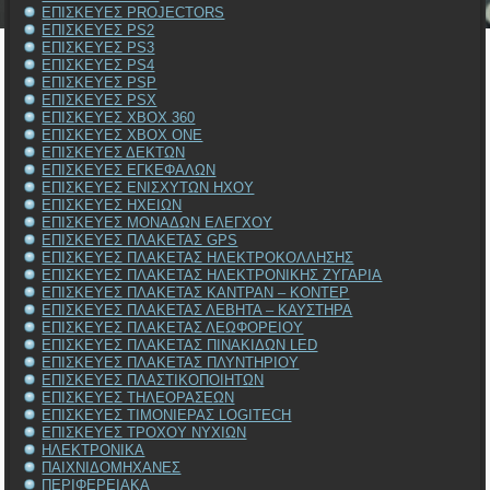
ΕΠΙΣΚΕΥΕΣ PROJECTORS
ΕΠΙΣΚΕΥΕΣ PS2
ΕΠΙΣΚΕΥΕΣ PS3
ΕΠΙΣΚΕΥΕΣ PS4
ΕΠΙΣΚΕΥΕΣ PSP
ΕΠΙΣΚΕΥΕΣ PSX
ΕΠΙΣΚΕΥΕΣ XBOX 360
ΕΠΙΣΚΕΥΕΣ XBOX ONE
ΕΠΙΣΚΕΥΕΣ ΔΕΚΤΩΝ
ΕΠΙΣΚΕΥΕΣ ΕΓΚΕΦΑΛΩΝ
ΕΠΙΣΚΕΥΕΣ ΕΝΙΣΧΥΤΩΝ ΗΧΟΥ
ΕΠΙΣΚΕΥΕΣ ΗΧΕΙΩΝ
ΕΠΙΣΚΕΥΕΣ ΜΟΝΑΔΩΝ ΕΛΕΓΧΟΥ
ΕΠΙΣΚΕΥΕΣ ΠΛΑΚΕΤΑΣ GPS
ΕΠΙΣΚΕΥΕΣ ΠΛΑΚΕΤΑΣ ΗΛΕΚΤΡΟΚΟΛΛΗΣΗΣ
ΕΠΙΣΚΕΥΕΣ ΠΛΑΚΕΤΑΣ ΗΛΕΚΤΡΟΝΙΚΗΣ ΖΥΓΑΡΙΑ
ΕΠΙΣΚΕΥΕΣ ΠΛΑΚΕΤΑΣ ΚΑΝΤΡΑΝ – ΚΟΝΤΕΡ
ΕΠΙΣΚΕΥΕΣ ΠΛΑΚΕΤΑΣ ΛΕΒΗΤΑ – ΚΑΥΣΤΗΡΑ
ΕΠΙΣΚΕΥΕΣ ΠΛΑΚΕΤΑΣ ΛΕΩΦΟΡΕΙΟΥ
ΕΠΙΣΚΕΥΕΣ ΠΛΑΚΕΤΑΣ ΠΙΝΑΚΙΔΩΝ LED
ΕΠΙΣΚΕΥΕΣ ΠΛΑΚΕΤΑΣ ΠΛΥΝΤΗΡΙΟΥ
ΕΠΙΣΚΕΥΕΣ ΠΛΑΣΤΙΚΟΠΟΙΗΤΩΝ
ΕΠΙΣΚΕΥΕΣ ΤΗΛΕΟΡΑΣΕΩΝ
ΕΠΙΣΚΕΥΕΣ ΤΙΜΟΝΙΕΡΑΣ LOGITECH
ΕΠΙΣΚΕΥΕΣ ΤΡΟΧΟΥ ΝΥΧΙΩΝ
ΗΛΕΚΤΡΟΝΙΚΑ
ΠΑΙΧΝΙΔΟΜΗΧΑΝΕΣ
ΠΕΡΙΦΕΡΕΙΑΚΑ