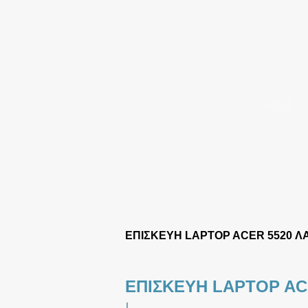
ΕΠΙΣΚΕΥΗ LAPTOP ACER 5520 Λ
ΕΠΙΣΚΕΥΗ LAPTOP AC
|