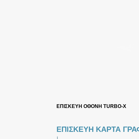
ΕΠΙΣΚΕΥΗ ΟΘΟΝΗ TURBO-X
ΕΠΙΣΚΕΥΗ ΚΑΡΤΑ ΓΡΑ
|