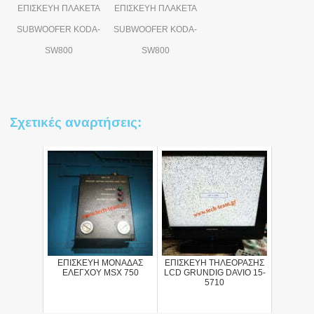
ΕΠΙΣΚΕΥΗ ΠΛΑΚΕΤΑ
ΕΠΙΣΚΕΥΗ ΠΛΑΚΕΤΑ
SUBWOOFER KODA-
SUBWOOFER KODA-
SW800
SW800
Σχετικές αναρτήσεις:
ΕΠΙΣΚΕΥΗ ΜΟΝΑΔΑΣ
ΕΠΙΣΚΕΥΗ ΤΗΛΕΟΡΑΣΗΣ
ΕΛΕΓΧΟΥ MSX 750
LCD GRUNDIG DAVIO 15-
5710