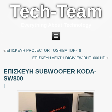
Tech-Team
Everything About Technology
«
ΕΠΙΣΚΕΥΗ PROJECTOR TOSHIBA TDP-T8
ΕΠΙΣΚΕΥΗ ΔΕΚΤΗ DIGIVIEW BHT1606 HD
»
ΕΠΙΣΚΕΥΗ SUBWOOFER KODA-
SW800
|