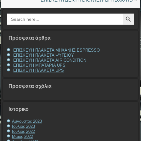
Search Button
Search
for:
Πρόσφατα άρθρα
ΕΠΙΣΚΕΥΗ ΠΛΑΚΕΤΑ ΜΗΧΑΝΗΣ ESPRESSO
ΕΠΙΣΚΕΥΗ ΠΛΑΚΕΤΑ ΨΥΓΕΙΟΥ
ΕΠΙΣΚΕΥΗ ΠΛΑΚΕΤΑ AIR CONDITION
ΕΠΙΣΚΕΥΗ ΜΠΑΤΑΡΙΑ UPS
ΕΠΙΣΚΕΥΗ ΠΛΑΚΕΤΑ UPS
Πρόσφατα σχόλια
Ιστορικό
Αύγουστος 2023
Ιούλιος 2023
Ιούλιος 2022
Μάιος 2022