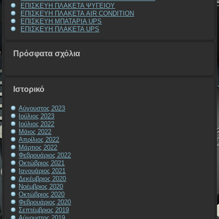
ΕΠΙΣΚΕΥΗ ΠΛΑΚΕΤΑ ΨΥΓΕΙΟΥ
ΕΠΙΣΚΕΥΗ ΠΛΑΚΕΤΑ AIR CONDITION
ΕΠΙΣΚΕΥΗ ΜΠΑΤΑΡΙΑ UPS
ΕΠΙΣΚΕΥΗ ΠΛΑΚΕΤΑ UPS
Πρόσφατα σχόλια
Ιστορικό
Αύγουστος 2023
Ιούλιος 2023
Ιούλιος 2022
Μάιος 2022
Απρίλιος 2022
Μάρτιος 2022
Φεβρουάριος 2022
Οκτώβριος 2021
Ιανουάριος 2021
Δεκέμβριος 2020
Νοέμβριος 2020
Οκτώβριος 2020
Φεβρουάριος 2020
Σεπτέμβριος 2019
Αύγουστος 2019