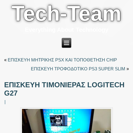
Tech-Team
Everything About Technology
«
ΕΠΙΣΚΕΥΗ ΜΗΤΡΙΚΗΣ PSX ΚΑΙ ΤΟΠΟΘΕΤΗΣΗ CHIP
ΕΠΙΣΚΕΥΗ ΤΡΟΦΟΔΟΤΙΚΟ PS3 SUPER SLIM
»
ΕΠΙΣΚΕΥΗ ΤΙΜΟΝΙΕΡΑΣ LOGITECH
G27
|