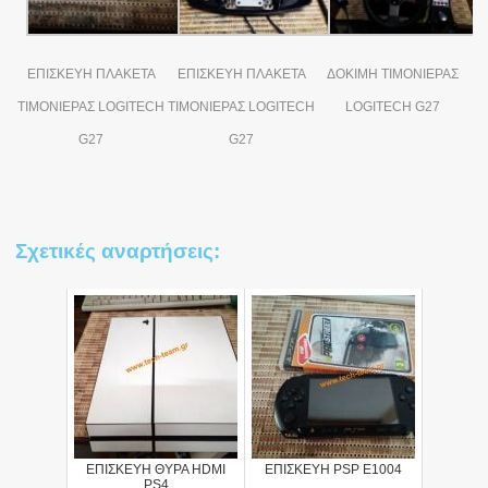
ΕΠΙΣΚΕΥΗ ΠΛΑΚΕΤΑ
ΕΠΙΣΚΕΥΗ ΠΛΑΚΕΤΑ
ΔΟΚΙΜΗ ΤΙΜΟΝΙΕΡΑΣ
ΤΙΜΟΝΙΕΡΑΣ LOGITECH
ΤΙΜΟΝΙΕΡΑΣ LOGITECH
LOGITECH G27
G27
G27
Σχετικές αναρτήσεις:
ΕΠΙΣΚΕΥΗ ΘΥΡΑ HDMI
ΕΠΙΣΚΕΥΗ PSP E1004
PS4