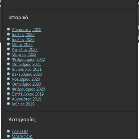
Ιστορικό
Αύγουστος 2023
Ιούλιος 2023
Ιούλιος 2022
Μάιος 2022
Απρίλιος 2022
Μάρτιος 2022
Φεβρουάριος 2022
Οκτώβριος 2021
Ιανουάριος 2021
Δεκέμβριος 2020
Νοέμβριος 2020
Οκτώβριος 2020
Φεβρουάριος 2020
Σεπτέμβριος 2019
Αύγουστος 2019
Ιούλιος 2019
Kατηγορίες
LAPTOP
MACBOOK