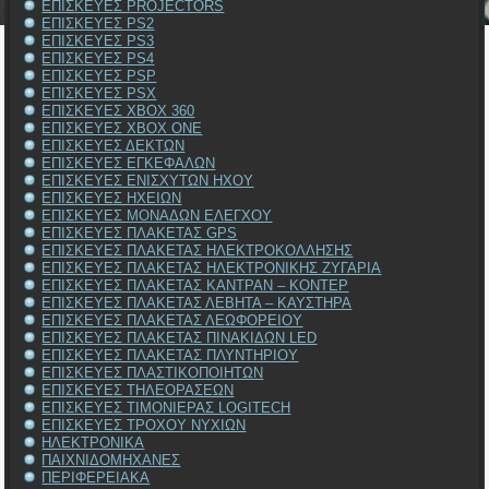
ΕΠΙΣΚΕΥΕΣ PROJECTORS
ΕΠΙΣΚΕΥΕΣ PS2
ΕΠΙΣΚΕΥΕΣ PS3
ΕΠΙΣΚΕΥΕΣ PS4
ΕΠΙΣΚΕΥΕΣ PSP
ΕΠΙΣΚΕΥΕΣ PSX
ΕΠΙΣΚΕΥΕΣ XBOX 360
ΕΠΙΣΚΕΥΕΣ XBOX ONE
ΕΠΙΣΚΕΥΕΣ ΔΕΚΤΩΝ
ΕΠΙΣΚΕΥΕΣ ΕΓΚΕΦΑΛΩΝ
ΕΠΙΣΚΕΥΕΣ ΕΝΙΣΧΥΤΩΝ ΗΧΟΥ
ΕΠΙΣΚΕΥΕΣ ΗΧΕΙΩΝ
ΕΠΙΣΚΕΥΕΣ ΜΟΝΑΔΩΝ ΕΛΕΓΧΟΥ
ΕΠΙΣΚΕΥΕΣ ΠΛΑΚΕΤΑΣ GPS
ΕΠΙΣΚΕΥΕΣ ΠΛΑΚΕΤΑΣ ΗΛΕΚΤΡΟΚΟΛΛΗΣΗΣ
ΕΠΙΣΚΕΥΕΣ ΠΛΑΚΕΤΑΣ ΗΛΕΚΤΡΟΝΙΚΗΣ ΖΥΓΑΡΙΑ
ΕΠΙΣΚΕΥΕΣ ΠΛΑΚΕΤΑΣ ΚΑΝΤΡΑΝ – ΚΟΝΤΕΡ
ΕΠΙΣΚΕΥΕΣ ΠΛΑΚΕΤΑΣ ΛΕΒΗΤΑ – ΚΑΥΣΤΗΡΑ
ΕΠΙΣΚΕΥΕΣ ΠΛΑΚΕΤΑΣ ΛΕΩΦΟΡΕΙΟΥ
ΕΠΙΣΚΕΥΕΣ ΠΛΑΚΕΤΑΣ ΠΙΝΑΚΙΔΩΝ LED
ΕΠΙΣΚΕΥΕΣ ΠΛΑΚΕΤΑΣ ΠΛΥΝΤΗΡΙΟΥ
ΕΠΙΣΚΕΥΕΣ ΠΛΑΣΤΙΚΟΠΟΙΗΤΩΝ
ΕΠΙΣΚΕΥΕΣ ΤΗΛΕΟΡΑΣΕΩΝ
ΕΠΙΣΚΕΥΕΣ ΤΙΜΟΝΙΕΡΑΣ LOGITECH
ΕΠΙΣΚΕΥΕΣ ΤΡΟΧΟΥ ΝΥΧΙΩΝ
ΗΛΕΚΤΡΟΝΙΚΑ
ΠΑΙΧΝΙΔΟΜΗΧΑΝΕΣ
ΠΕΡΙΦΕΡΕΙΑΚΑ