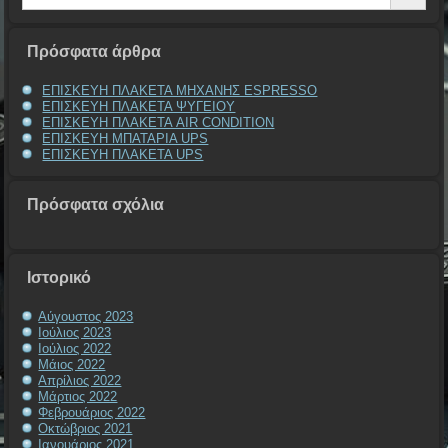
Πρόσφατα άρθρα
ΕΠΙΣΚΕΥΗ ΠΛΑΚΕΤΑ ΜΗΧΑΝΗΣ ESPRESSO
ΕΠΙΣΚΕΥΗ ΠΛΑΚΕΤΑ ΨΥΓΕΙΟΥ
ΕΠΙΣΚΕΥΗ ΠΛΑΚΕΤΑ AIR CONDITION
ΕΠΙΣΚΕΥΗ ΜΠΑΤΑΡΙΑ UPS
ΕΠΙΣΚΕΥΗ ΠΛΑΚΕΤΑ UPS
Πρόσφατα σχόλια
Ιστορικό
Αύγουστος 2023
Ιούλιος 2023
Ιούλιος 2022
Μάιος 2022
Απρίλιος 2022
Μάρτιος 2022
Φεβρουάριος 2022
Οκτώβριος 2021
Ιανουάριος 2021