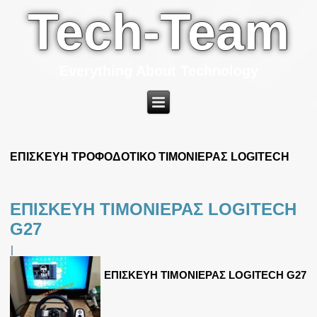
Tech-Team
Everything About Technology
ΕΠΙΣΚΕΥΗ ΤΡΟΦΟΔΟΤΙΚΟ ΤΙΜΟΝΙΕΡΑΣ LOGITECH
ΕΠΙΣΚΕΥΗ ΤΙΜΟΝΙΕΡΑΣ LOGITECH
G27
|
ΕΠΙΣΚΕΥΗ ΤΙΜΟΝΙΕΡΑΣ LOGITECH G27