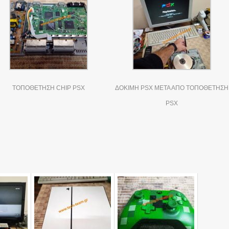
ΤΟΠΟΘΕΤΗΣΗ CHIP PSX
ΔΟΚΙΜΗ PSX ΜΕΤΑ ΑΠΟ ΤΟΠΟΘΕΤΗΣΗ
PSX