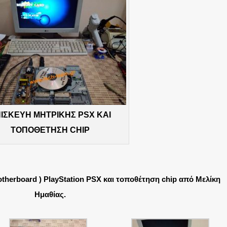
ΙΣΚΕΥΗ ΜΗΤΡΙΚΗΣ PSX ΚΑΙ
ΤΟΠΟΘΕΤΗΣΗ CHIP
therboard ) PlayStation PSX και τοποθέτηση chip από Μελίκη
Ημαθίας.