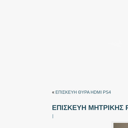
«
ΕΠΙΣΚΕΥΗ ΘΥΡΑ HDMI PS4
ΕΠΙΣΚΕΥΗ ΜΗΤΡΙΚΗΣ 
|