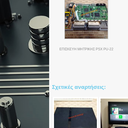
ΕΠΙΣΚΕΥΗ ΜΗΤΡΙΚΗΣ PSX PU-22
Σχετικές αναρτήσεις: