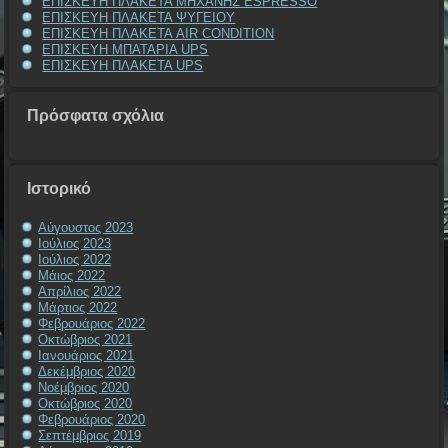
ΕΠΙΣΚΕΥΗ ΠΛΑΚΕΤΑ ΜΗΧΑΝΗΣ ESPRESSO
ΕΠΙΣΚΕΥΗ ΠΛΑΚΕΤΑ ΨΥΓΕΙΟΥ
ΕΠΙΣΚΕΥΗ ΠΛΑΚΕΤΑ AIR CONDITION
ΕΠΙΣΚΕΥΗ ΜΠΑΤΑΡΙΑ UPS
ΕΠΙΣΚΕΥΗ ΠΛΑΚΕΤΑ UPS
Πρόσφατα σχόλια
Ιστορικό
Αύγουστος 2023
Ιούλιος 2023
Ιούλιος 2022
Μάιος 2022
Απρίλιος 2022
Μάρτιος 2022
Φεβρουάριος 2022
Οκτώβριος 2021
Ιανουάριος 2021
Δεκέμβριος 2020
Νοέμβριος 2020
Οκτώβριος 2020
Φεβρουάριος 2020
Σεπτέμβριος 2019