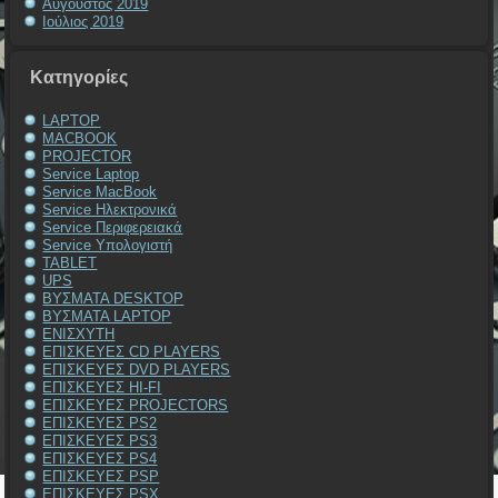
Αύγουστος 2019
Ιούλιος 2019
Kατηγορίες
LAPTOP
MACBOOK
PROJECTOR
Service Laptop
Service MacBook
Service Ηλεκτρονικά
Service Περιφερειακά
Service Υπολογιστή
TABLET
UPS
ΒΥΣΜΑΤΑ DESKTOP
ΒΥΣΜΑΤΑ LAPTOP
ΕΝΙΣΧΥΤΗ
ΕΠΙΣΚΕΥΕΣ CD PLAYERS
ΕΠΙΣΚΕΥΕΣ DVD PLAYERS
ΕΠΙΣΚΕΥΕΣ HI-FI
ΕΠΙΣΚΕΥΕΣ PROJECTORS
ΕΠΙΣΚΕΥΕΣ PS2
ΕΠΙΣΚΕΥΕΣ PS3
ΕΠΙΣΚΕΥΕΣ PS4
ΕΠΙΣΚΕΥΕΣ PSP
ΕΠΙΣΚΕΥΕΣ PSX