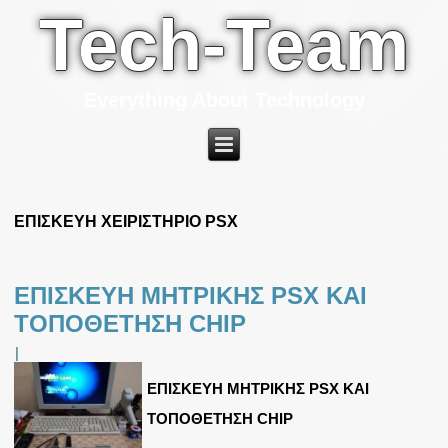
Tech-Team
Everything About Technology
ΕΠΙΣΚΕΥΗ ΧΕΙΡΙΣΤΗΡΙΟ PSX
ΕΠΙΣΚΕΥΗ ΜΗΤΡΙΚΗΣ PSX ΚΑΙ
ΤΟΠΟΘΕΤΗΣΗ CHIP
|
ΕΠΙΣΚΕΥΗ ΜΗΤΡΙΚΗΣ PSX ΚΑΙ
ΤΟΠΟΘΕΤΗΣΗ CHIP