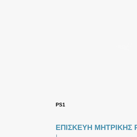
PS1
ΕΠΙΣΚΕΥΗ ΜΗΤΡΙΚΗΣ 
|