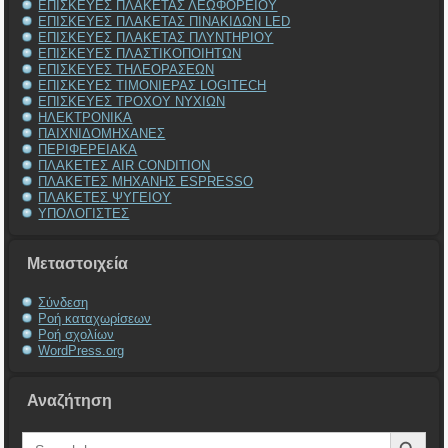
ΕΠΙΣΚΕΥΕΣ ΠΛΑΚΕΤΑΣ ΛΕΩΦΟΡΕΙΟΥ
ΕΠΙΣΚΕΥΕΣ ΠΛΑΚΕΤΑΣ ΠΙΝΑΚΙΔΩΝ LED
ΕΠΙΣΚΕΥΕΣ ΠΛΑΚΕΤΑΣ ΠΛΥΝΤΗΡΙΟΥ
ΕΠΙΣΚΕΥΕΣ ΠΛΑΣΤΙΚΟΠΟΙΗΤΩΝ
ΕΠΙΣΚΕΥΕΣ ΤΗΛΕΟΡΑΣΕΩΝ
ΕΠΙΣΚΕΥΕΣ ΤΙΜΟΝΙΕΡΑΣ LOGITECH
ΕΠΙΣΚΕΥΕΣ ΤΡΟΧΟΥ ΝΥΧΙΩΝ
ΗΛΕΚΤΡΟΝΙΚΑ
ΠΑΙΧΝΙΔΟΜΗΧΑΝΕΣ
ΠΕΡΙΦΕΡΕΙΑΚΑ
ΠΛΑΚΕΤΕΣ AIR CONDITION
ΠΛΑΚΕΤΕΣ ΜΗΧΑΝΗΣ ESPRESSO
ΠΛΑΚΕΤΕΣ ΨΥΓΕΙΟΥ
ΥΠΟΛΟΓΙΣΤΕΣ
Μεταστοιχεία
Σύνδεση
Ροή καταχωρίσεων
Ροή σχολίων
WordPress.org
Αναζήτηση
Search Button
Search