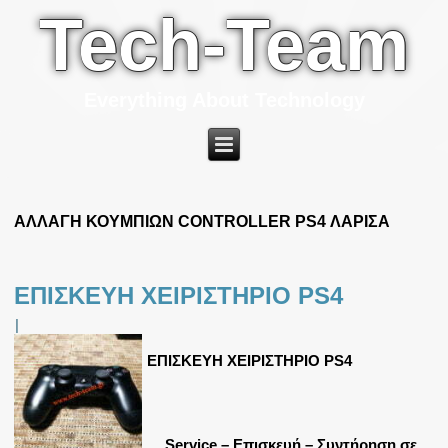
Tech-Team
Everything About Technology
ΑΛΛΑΓΗ ΚΟΥΜΠΙΩΝ CONTROLLER PS4 ΛΑΡΙΣΑ
ΕΠΙΣΚΕΥΗ ΧΕΙΡΙΣΤΗΡΙΟ PS4
|
ΕΠΙΣΚΕΥΗ ΧΕΙΡΙΣΤΗΡΙΟ PS4
Service – Επισκευή – Συντήρηση σε