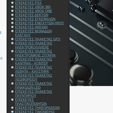
ΕΠΙΣΚΕΥΕΣ PSX
ΕΠΙΣΚΕΥΕΣ XBOX 360
ΕΠΙΣΚΕΥΕΣ XBOX ONE
ΕΠΙΣΚΕΥΕΣ ΔΕΚΤΩΝ
ΕΠΙΣΚΕΥΕΣ ΕΓΚΕΦΑΛΩΝ
ΕΠΙΣΚΕΥΕΣ ΕΝΙΣΧΥΤΩΝ ΗΧΟΥ
ΕΠΙΣΚΕΥΕΣ ΗΧΕΙΩΝ
ΕΠΙΣΚΕΥΕΣ ΜΟΝΑΔΩΝ
4
ΕΛΕΓΧΟΥ
ΕΠΙΣΚΕΥΕΣ ΠΛΑΚΕΤΑΣ GPS
ΕΠΙΣΚΕΥΕΣ ΠΛΑΚΕΤΑΣ
ΗΛΕΚΤΡΟΚΟΛΛΗΣΗΣ
ΕΠΙΣΚΕΥΕΣ ΠΛΑΚΕΤΑΣ
ΗΛΕΚΤΡΟΝΙΚΗΣ ΖΥΓΑΡΙΑ
Η
ΕΠΙΣΚΕΥΕΣ ΠΛΑΚΕΤΑΣ
ΚΑΝΤΡΑΝ – ΚΟΝΤΕΡ
ΕΠΙΣΚΕΥΕΣ ΠΛΑΚΕΤΑΣ
ΛΕΒΗΤΑ – ΚΑΥΣΤΗΡΑ
ΕΠΙΣΚΕΥΕΣ ΠΛΑΚΕΤΑΣ
ΛΕΩΦΟΡΕΙΟΥ
ΕΠΙΣΚΕΥΕΣ ΠΛΑΚΕΤΑΣ
ΠΙΝΑΚΙΔΩΝ LED
ΕΠΙΣΚΕΥΕΣ ΠΛΑΚΕΤΑΣ
ΠΛΥΝΤΗΡΙΟΥ
ΕΠΙΣΚΕΥΕΣ
ΠΛΑΣΤΙΚΟΠΟΙΗΤΩΝ
ΕΠΙΣΚΕΥΕΣ ΤΗΛΕΟΡΑΣΕΩΝ
ΕΠΙΣΚΕΥΕΣ ΤΙΜΟΝΙΕΡΑΣ