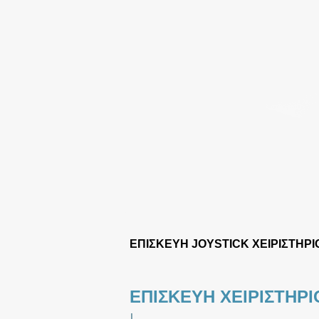
ΕΠΙΣΚΕΥΗ JOYSTICK ΧΕΙΡΙΣΤΗΡΙ
ΕΠΙΣΚΕΥΗ ΧΕΙΡΙΣΤΗΡΙ
|