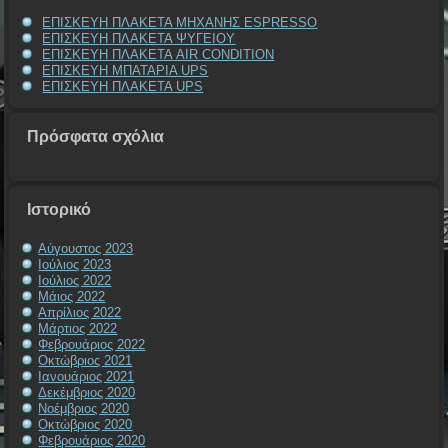
ΕΠΙΣΚΕΥΗ ΠΛΑΚΕΤΑ ΜΗΧΑΝΗΣ ESPRESSO
ΕΠΙΣΚΕΥΗ ΠΛΑΚΕΤΑ ΨΥΓΕΙΟΥ
ΕΠΙΣΚΕΥΗ ΠΛΑΚΕΤΑ AIR CONDITION
ΕΠΙΣΚΕΥΗ ΜΠΑΤΑΡΙΑ UPS
ΕΠΙΣΚΕΥΗ ΠΛΑΚΕΤΑ UPS
Πρόσφατα σχόλια
Ιστορικό
Αύγουστος 2023
Ιούλιος 2023
Ιούλιος 2022
Μάιος 2022
Απρίλιος 2022
Μάρτιος 2022
Φεβρουάριος 2022
Οκτώβριος 2021
Ιανουάριος 2021
Δεκέμβριος 2020
Νοέμβριος 2020
Οκτώβριος 2020
Φεβρουάριος 2020