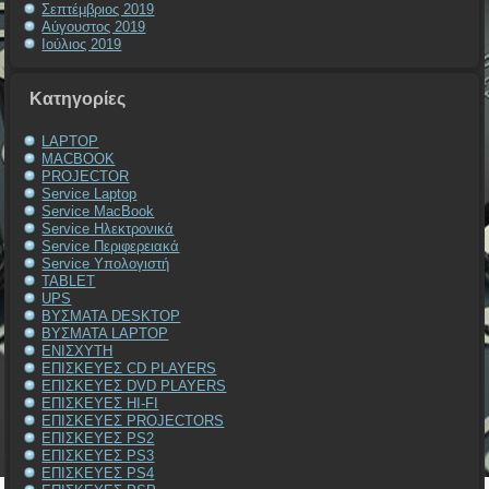
Σεπτέμβριος 2019
Αύγουστος 2019
Ιούλιος 2019
Kατηγορίες
LAPTOP
MACBOOK
PROJECTOR
Service Laptop
Service MacBook
Service Ηλεκτρονικά
Service Περιφερειακά
Service Υπολογιστή
TABLET
UPS
ΒΥΣΜΑΤΑ DESKTOP
ΒΥΣΜΑΤΑ LAPTOP
ΕΝΙΣΧΥΤΗ
ΕΠΙΣΚΕΥΕΣ CD PLAYERS
ΕΠΙΣΚΕΥΕΣ DVD PLAYERS
ΕΠΙΣΚΕΥΕΣ HI-FI
ΕΠΙΣΚΕΥΕΣ PROJECTORS
ΕΠΙΣΚΕΥΕΣ PS2
ΕΠΙΣΚΕΥΕΣ PS3
ΕΠΙΣΚΕΥΕΣ PS4