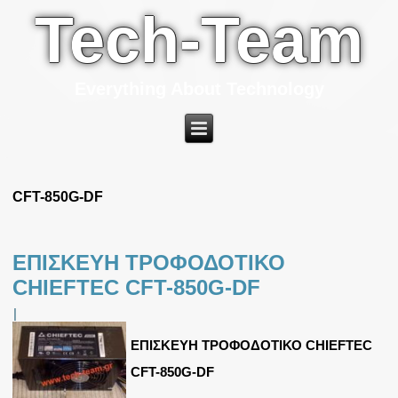
Tech-Team
Everything About Technology
CFT-850G-DF
ΕΠΙΣΚΕΥΗ ΤΡΟΦΟΔΟΤΙΚΟ
CHIEFTEC CFT-850G-DF
|
ΕΠΙΣΚΕΥΗ ΤΡΟΦΟΔΟΤΙΚΟ CHIEFTEC
CFT-850G-DF