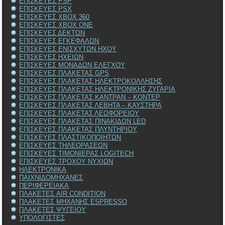
ΕΠΙΣΚΕΥΕΣ PSP
ΕΠΙΣΚΕΥΕΣ PSX
ΕΠΙΣΚΕΥΕΣ XBOX 360
ΕΠΙΣΚΕΥΕΣ XBOX ONE
ΕΠΙΣΚΕΥΕΣ ΔΕΚΤΩΝ
ΕΠΙΣΚΕΥΕΣ ΕΓΚΕΦΑΛΩΝ
ΕΠΙΣΚΕΥΕΣ ΕΝΙΣΧΥΤΩΝ ΗΧΟΥ
ΕΠΙΣΚΕΥΕΣ ΗΧΕΙΩΝ
ΕΠΙΣΚΕΥΕΣ ΜΟΝΑΔΩΝ ΕΛΕΓΧΟΥ
ΕΠΙΣΚΕΥΕΣ ΠΛΑΚΕΤΑΣ GPS
ΕΠΙΣΚΕΥΕΣ ΠΛΑΚΕΤΑΣ ΗΛΕΚΤΡΟΚΟΛΛΗΣΗΣ
ΕΠΙΣΚΕΥΕΣ ΠΛΑΚΕΤΑΣ ΗΛΕΚΤΡΟΝΙΚΗΣ ΖΥΓΑΡΙΑ
ΕΠΙΣΚΕΥΕΣ ΠΛΑΚΕΤΑΣ ΚΑΝΤΡΑΝ – ΚΟΝΤΕΡ
ΕΠΙΣΚΕΥΕΣ ΠΛΑΚΕΤΑΣ ΛΕΒΗΤΑ – ΚΑΥΣΤΗΡΑ
ΕΠΙΣΚΕΥΕΣ ΠΛΑΚΕΤΑΣ ΛΕΩΦΟΡΕΙΟΥ
ΕΠΙΣΚΕΥΕΣ ΠΛΑΚΕΤΑΣ ΠΙΝΑΚΙΔΩΝ LED
ΕΠΙΣΚΕΥΕΣ ΠΛΑΚΕΤΑΣ ΠΛΥΝΤΗΡΙΟΥ
ΕΠΙΣΚΕΥΕΣ ΠΛΑΣΤΙΚΟΠΟΙΗΤΩΝ
ΕΠΙΣΚΕΥΕΣ ΤΗΛΕΟΡΑΣΕΩΝ
ΕΠΙΣΚΕΥΕΣ ΤΙΜΟΝΙΕΡΑΣ LOGITECH
ΕΠΙΣΚΕΥΕΣ ΤΡΟΧΟΥ ΝΥΧΙΩΝ
ΗΛΕΚΤΡΟΝΙΚΑ
ΠΑΙΧΝΙΔΟΜΗΧΑΝΕΣ
ΠΕΡΙΦΕΡΕΙΑΚΑ
ΠΛΑΚΕΤΕΣ AIR CONDITION
ΠΛΑΚΕΤΕΣ ΜΗΧΑΝΗΣ ESPRESSO
ΠΛΑΚΕΤΕΣ ΨΥΓΕΙΟΥ
ΥΠΟΛΟΓΙΣΤΕΣ