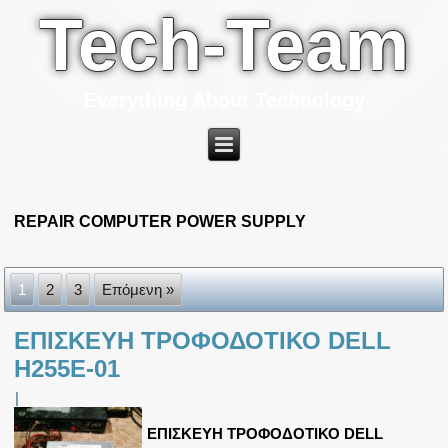
Tech-Team
Everything About Technology
REPAIR COMPUTER POWER SUPPLY
1
2
3
Επόμενη »
ΕΠΙΣΚΕΥΗ ΤΡΟΦΟΔΟΤΙΚΟ DELL
H255E-01
|
ΕΠΙΣΚΕΥΗ ΤΡΟΦΟΔΟΤΙΚΟ DELL