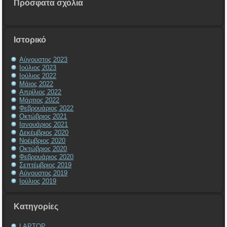
Πρόσφατα σχόλια
Ιστορικό
Αύγουστος 2023
Ιούλιος 2023
Ιούλιος 2022
Μάιος 2022
Απρίλιος 2022
Μάρτιος 2022
Φεβρουάριος 2022
Οκτώβριος 2021
Ιανουάριος 2021
Δεκέμβριος 2020
Νοέμβριος 2020
Οκτώβριος 2020
Φεβρουάριος 2020
Σεπτέμβριος 2019
Αύγουστος 2019
Ιούλιος 2019
Kατηγορίες
LAPTOP