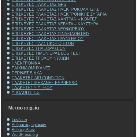
ΕΠΙΣΚΕΥΕΣ ΠΛΑΚΕΤΑΣ GPS
ΕΠΙΣΚΕΥΕΣ ΠΛΑΚΕΤΑΣ ΗΛΕΚΤΡΟΚΟΛΛΗΣΗΣ
ΕΠΙΣΚΕΥΕΣ ΠΛΑΚΕΤΑΣ ΗΛΕΚΤΡΟΝΙΚΗΣ ΖΥΓΑΡΙΑ
ΕΠΙΣΚΕΥΕΣ ΠΛΑΚΕΤΑΣ ΚΑΝΤΡΑΝ – ΚΟΝΤΕΡ
ΕΠΙΣΚΕΥΕΣ ΠΛΑΚΕΤΑΣ ΛΕΒΗΤΑ – ΚΑΥΣΤΗΡΑ
ΕΠΙΣΚΕΥΕΣ ΠΛΑΚΕΤΑΣ ΛΕΩΦΟΡΕΙΟΥ
ΕΠΙΣΚΕΥΕΣ ΠΛΑΚΕΤΑΣ ΠΙΝΑΚΙΔΩΝ LED
ΕΠΙΣΚΕΥΕΣ ΠΛΑΚΕΤΑΣ ΠΛΥΝΤΗΡΙΟΥ
ΕΠΙΣΚΕΥΕΣ ΠΛΑΣΤΙΚΟΠΟΙΗΤΩΝ
ΕΠΙΣΚΕΥΕΣ ΤΗΛΕΟΡΑΣΕΩΝ
ΕΠΙΣΚΕΥΕΣ ΤΙΜΟΝΙΕΡΑΣ LOGITECH
ΕΠΙΣΚΕΥΕΣ ΤΡΟΧΟΥ ΝΥΧΙΩΝ
ΗΛΕΚΤΡΟΝΙΚΑ
ΠΑΙΧΝΙΔΟΜΗΧΑΝΕΣ
ΠΕΡΙΦΕΡΕΙΑΚΑ
ΠΛΑΚΕΤΕΣ AIR CONDITION
ΠΛΑΚΕΤΕΣ ΜΗΧΑΝΗΣ ESPRESSO
ΠΛΑΚΕΤΕΣ ΨΥΓΕΙΟΥ
ΥΠΟΛΟΓΙΣΤΕΣ
Μεταστοιχεία
Σύνδεση
Ροή καταχωρίσεων
Ροή σχολίων
WordPress.org