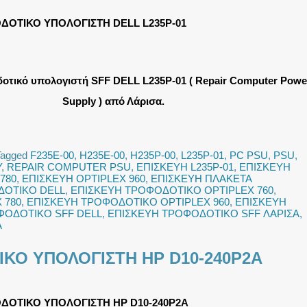
ΔΟΤΙΚΟ ΥΠΟΛΟΓΙΣΤΗ DELL L235P-01
οτικό υπολογιστή SFF DELL L235P-01 ( Repair Computer Powe
Supply ) από Λάρισα.
Tagged
F235E-00
,
H235E-00
,
H235P-00
,
L235P-01
,
PC PSU
,
PSU
,
Y
,
REPAIR COMPUTER PSU
,
ΕΠΙΣΚΕΥΗ L235P-01
,
ΕΠΙΣΚΕΥΗ
780
,
ΕΠΙΣΚΕΥΗ OPTIPLEX 960
,
ΕΠΙΣΚΕΥΗ ΠΛΑΚΕΤΑ
ΔΟΤΙΚΟ DELL
,
ΕΠΙΣΚΕΥΗ ΤΡΟΦΟΔΟΤΙΚΟ OPTIPLEX 760
,
 780
,
ΕΠΙΣΚΕΥΗ ΤΡΟΦΟΔΟΤΙΚΟ OPTIPLEX 960
,
ΕΠΙΣΚΕΥΗ
ΦΟΔΟΤΙΚΟ SFF DELL
,
ΕΠΙΣΚΕΥΗ ΤΡΟΦΟΔΟΤΙΚΟ SFF ΛΑΡΙΣΑ
,
Α
ΚΟ ΥΠΟΛΟΓΙΣΤΗ HP D10-240P2A
ΔΟΤΙΚΟ ΥΠΟΛΟΓΙΣΤΗ HP D10-240P2A