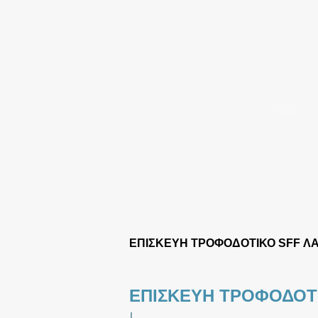
ΕΠΙΣΚΕΥΗ ΤΡΟΦΟΔΟΤΙΚΟ SFF ΛΑ
ΕΠΙΣΚΕΥΗ ΤΡΟΦΟΔΟΤΙ
|