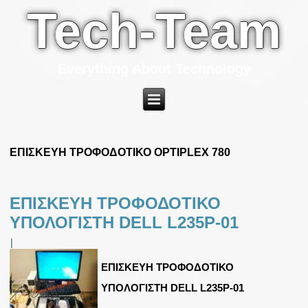
Tech-Team
Everything About Technology
ΕΠΙΣΚΕΥΗ ΤΡΟΦΟΔΟΤΙΚΟ OPTIPLEX 780
ΕΠΙΣΚΕΥΗ ΤΡΟΦΟΔΟΤΙΚΟ
ΥΠΟΛΟΓΙΣΤΗ DELL L235P-01
|
ΕΠΙΣΚΕΥΗ ΤΡΟΦΟΔΟΤΙΚΟ
ΥΠΟΛΟΓΙΣΤΗ DELL L235P-01