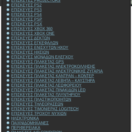
ΕΠΙΣΚΕΥΕΣ PROJECTORS
ΕΠΙΣΚΕΥΕΣ PS2
ΕΠΙΣΚΕΥΕΣ PS3
ΕΠΙΣΚΕΥΕΣ PS4
ΕΠΙΣΚΕΥΕΣ PSP
ΕΠΙΣΚΕΥΕΣ PSX
ΕΠΙΣΚΕΥΕΣ XBOX 360
ΕΠΙΣΚΕΥΕΣ XBOX ONE
ΕΠΙΣΚΕΥΕΣ ΔΕΚΤΩΝ
ΕΠΙΣΚΕΥΕΣ ΕΓΚΕΦΑΛΩΝ
ΕΠΙΣΚΕΥΕΣ ΕΝΙΣΧΥΤΩΝ ΗΧΟΥ
ΕΠΙΣΚΕΥΕΣ ΗΧΕΙΩΝ
ΕΠΙΣΚΕΥΕΣ ΜΟΝΑΔΩΝ ΕΛΕΓΧΟΥ
ΕΠΙΣΚΕΥΕΣ ΠΛΑΚΕΤΑΣ GPS
ΕΠΙΣΚΕΥΕΣ ΠΛΑΚΕΤΑΣ ΗΛΕΚΤΡΟΚΟΛΛΗΣΗΣ
ΕΠΙΣΚΕΥΕΣ ΠΛΑΚΕΤΑΣ ΗΛΕΚΤΡΟΝΙΚΗΣ ΖΥΓΑΡΙΑ
ΕΠΙΣΚΕΥΕΣ ΠΛΑΚΕΤΑΣ ΚΑΝΤΡΑΝ – ΚΟΝΤΕΡ
ΕΠΙΣΚΕΥΕΣ ΠΛΑΚΕΤΑΣ ΛΕΒΗΤΑ – ΚΑΥΣΤΗΡΑ
ΕΠΙΣΚΕΥΕΣ ΠΛΑΚΕΤΑΣ ΛΕΩΦΟΡΕΙΟΥ
ΕΠΙΣΚΕΥΕΣ ΠΛΑΚΕΤΑΣ ΠΙΝΑΚΙΔΩΝ LED
ΕΠΙΣΚΕΥΕΣ ΠΛΑΚΕΤΑΣ ΠΛΥΝΤΗΡΙΟΥ
ΕΠΙΣΚΕΥΕΣ ΠΛΑΣΤΙΚΟΠΟΙΗΤΩΝ
ΕΠΙΣΚΕΥΕΣ ΤΗΛΕΟΡΑΣΕΩΝ
ΕΠΙΣΚΕΥΕΣ ΤΙΜΟΝΙΕΡΑΣ LOGITECH
ΕΠΙΣΚΕΥΕΣ ΤΡΟΧΟΥ ΝΥΧΙΩΝ
ΗΛΕΚΤΡΟΝΙΚΑ
ΠΑΙΧΝΙΔΟΜΗΧΑΝΕΣ
ΠΕΡΙΦΕΡΕΙΑΚΑ