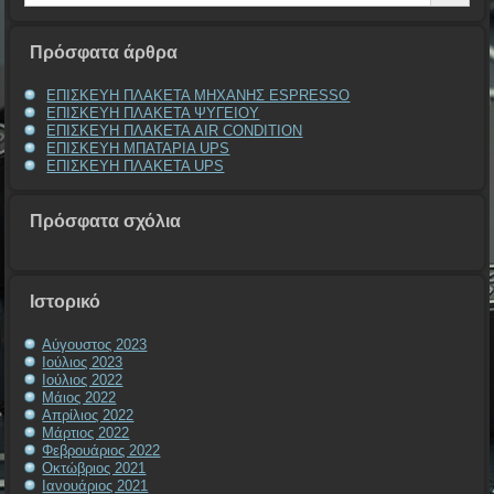
Πρόσφατα άρθρα
ΕΠΙΣΚΕΥΗ ΠΛΑΚΕΤΑ ΜΗΧΑΝΗΣ ESPRESSO
ΕΠΙΣΚΕΥΗ ΠΛΑΚΕΤΑ ΨΥΓΕΙΟΥ
ΕΠΙΣΚΕΥΗ ΠΛΑΚΕΤΑ AIR CONDITION
ΕΠΙΣΚΕΥΗ ΜΠΑΤΑΡΙΑ UPS
ΕΠΙΣΚΕΥΗ ΠΛΑΚΕΤΑ UPS
Πρόσφατα σχόλια
Ιστορικό
Αύγουστος 2023
Ιούλιος 2023
Ιούλιος 2022
Μάιος 2022
Απρίλιος 2022
Μάρτιος 2022
Φεβρουάριος 2022
Οκτώβριος 2021
Ιανουάριος 2021