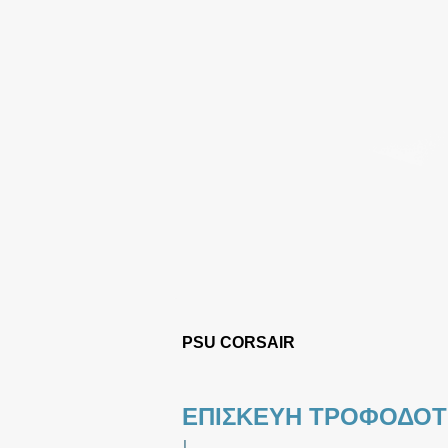
PSU CORSAIR
ΕΠΙΣΚΕΥΗ ΤΡΟΦΟΔΟΤΙ
|