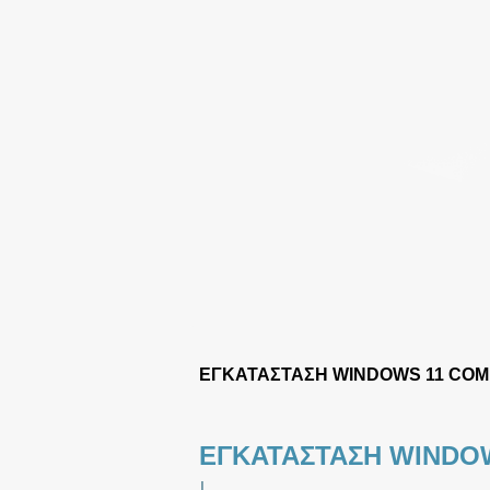
ΕΓΚΑΤΑΣΤΑΣΗ WINDOWS 11 CO
ΕΓΚΑΤΑΣΤΑΣΗ WINDO
|