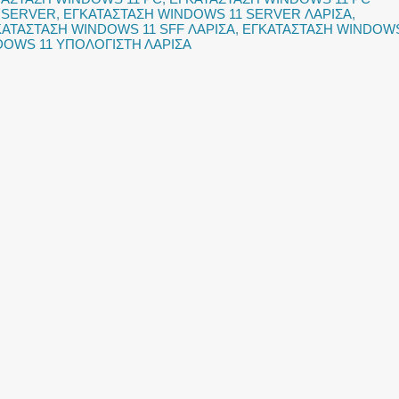
 SERVER
,
ΕΓΚΑΤΑΣΤΑΣΗ WINDOWS 11 SERVER ΛΑΡΙΣΑ
,
ΚΑΤΑΣΤΑΣΗ WINDOWS 11 SFF ΛΑΡΙΣΑ
,
ΕΓΚΑΤΑΣΤΑΣΗ WINDOW
DOWS 11 ΥΠΟΛΟΓΙΣΤΗ ΛΑΡΙΣΑ