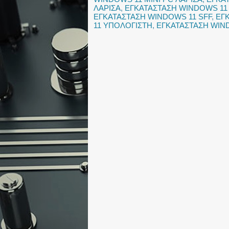
ΛΑΡΙΣΑ
,
ΕΓΚΑΤΑΣΤΑΣΗ WINDOWS 11
ΕΓΚΑΤΑΣΤΑΣΗ WINDOWS 11 SFF
,
ΕΓ
11 ΥΠΟΛΟΓΙΣΤΗ
,
ΕΓΚΑΤΑΣΤΑΣΗ WIN