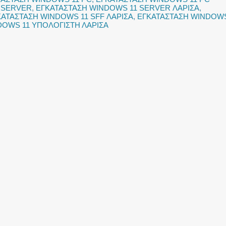
 SERVER
,
ΕΓΚΑΤΑΣΤΑΣΗ WINDOWS 11 SERVER ΛΑΡΙΣΑ
,
ΚΑΤΑΣΤΑΣΗ WINDOWS 11 SFF ΛΑΡΙΣΑ
,
ΕΓΚΑΤΑΣΤΑΣΗ WINDOW
DOWS 11 ΥΠΟΛΟΓΙΣΤΗ ΛΑΡΙΣΑ