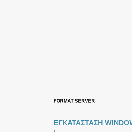
FORMAT SERVER
ΕΓΚΑΤΑΣΤΑΣΗ WINDO
|