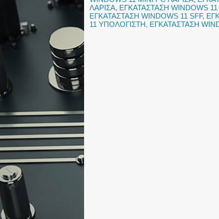
ΛΑΡΙΣΑ
,
ΕΓΚΑΤΑΣΤΑΣΗ WINDOWS 11
ΕΓΚΑΤΑΣΤΑΣΗ WINDOWS 11 SFF
,
ΕΓ
11 ΥΠΟΛΟΓΙΣΤΗ
,
ΕΓΚΑΤΑΣΤΑΣΗ WIN