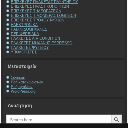
ΕΠΙΣΚΕΥΕΣ ΠΛΑΚΕΤΑΣ ΠΛΥΝΤΗΡΙΟΥ
ΕΠΙΣΚΕΥΕΣ ΠΛΑΣΤΙΚΟΠΟΙΗΤΩΝ
ΕΠΙΣΚΕΥΕΣ ΤΗΛΕΟΡΑΣΕΩΝ
ΕΠΙΣΚΕΥΕΣ ΤΙΜΟΝΙΕΡΑΣ LOGITECH
ΕΠΙΣΚΕΥΕΣ ΤΡΟΧΟΥ ΝΥΧΙΩΝ
ΗΛΕΚΤΡΟΝΙΚΑ
ΠΑΙΧΝΙΔΟΜΗΧΑΝΕΣ
ΠΕΡΙΦΕΡΕΙΑΚΑ
ΠΛΑΚΕΤΕΣ AIR CONDITION
ΠΛΑΚΕΤΕΣ ΜΗΧΑΝΗΣ ESPRESSO
ΠΛΑΚΕΤΕΣ ΨΥΓΕΙΟΥ
ΥΠΟΛΟΓΙΣΤΕΣ
Μεταστοιχεία
Σύνδεση
Ροή καταχωρίσεων
Ροή σχολίων
WordPress.org
Αναζήτηση
Search Button
Search
for: