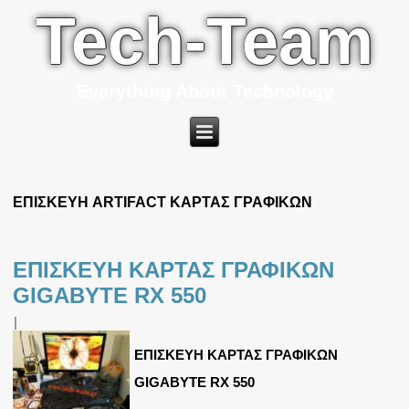
Tech-Team
Everything About Technology
ΕΠΙΣΚΕΥΗ ARTIFACT ΚΑΡΤΑΣ ΓΡΑΦΙΚΩΝ
ΕΠΙΣΚΕΥΗ ΚΑΡΤΑΣ ΓΡΑΦΙΚΩΝ
GIGABYTE RX 550
|
ΕΠΙΣΚΕΥΗ ΚΑΡΤΑΣ ΓΡΑΦΙΚΩΝ
GIGABYTE RX 550