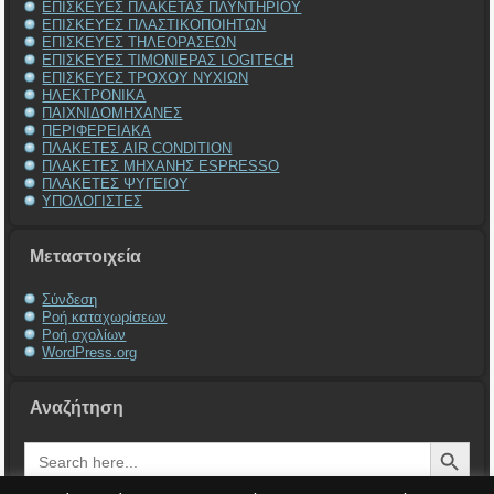
ΕΠΙΣΚΕΥΕΣ ΠΛΑΚΕΤΑΣ ΠΛΥΝΤΗΡΙΟΥ
ΕΠΙΣΚΕΥΕΣ ΠΛΑΣΤΙΚΟΠΟΙΗΤΩΝ
ΕΠΙΣΚΕΥΕΣ ΤΗΛΕΟΡΑΣΕΩΝ
ΕΠΙΣΚΕΥΕΣ ΤΙΜΟΝΙΕΡΑΣ LOGITECH
ΕΠΙΣΚΕΥΕΣ ΤΡΟΧΟΥ ΝΥΧΙΩΝ
ΗΛΕΚΤΡΟΝΙΚΑ
ΠΑΙΧΝΙΔΟΜΗΧΑΝΕΣ
ΠΕΡΙΦΕΡΕΙΑΚΑ
ΠΛΑΚΕΤΕΣ AIR CONDITION
ΠΛΑΚΕΤΕΣ ΜΗΧΑΝΗΣ ESPRESSO
ΠΛΑΚΕΤΕΣ ΨΥΓΕΙΟΥ
ΥΠΟΛΟΓΙΣΤΕΣ
Μεταστοιχεία
Σύνδεση
Ροή καταχωρίσεων
Ροή σχολίων
WordPress.org
Αναζήτηση
Search Button
Search
for: