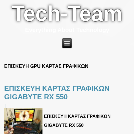
Tech-Team
Everything About Technology
ΕΠΙΣΚΕΥΗ GPU ΚΑΡΤΑΣ ΓΡΑΦΙΚΩΝ
ΕΠΙΣΚΕΥΗ ΚΑΡΤΑΣ ΓΡΑΦΙΚΩΝ
GIGABYTE RX 550
|
ΕΠΙΣΚΕΥΗ ΚΑΡΤΑΣ ΓΡΑΦΙΚΩΝ
GIGABYTE RX 550