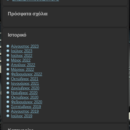
Πρόσφατα σχόλια
Ιστορικό
Αύγουστος 2023
Ιούλιος 2023
Ιούλιος 2022
Μάιος 2022
Απρίλιος 2022
Μάρτιος 2022
Φεβρουάριος 2022
Οκτώβριος 2021
Ιανουάριος 2021
Δεκέμβριος 2020
Νοέμβριος 2020
Οκτώβριος 2020
Φεβρουάριος 2020
Σεπτέμβριος 2019
Αύγουστος 2019
Ιούλιος 2019