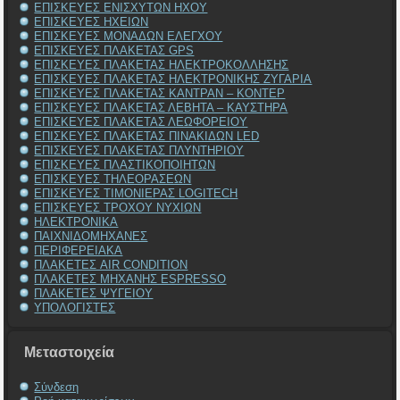
ΕΠΙΣΚΕΥΕΣ ΕΝΙΣΧΥΤΩΝ ΗΧΟΥ
ΕΠΙΣΚΕΥΕΣ ΗΧΕΙΩΝ
ΕΠΙΣΚΕΥΕΣ ΜΟΝΑΔΩΝ ΕΛΕΓΧΟΥ
ΕΠΙΣΚΕΥΕΣ ΠΛΑΚΕΤΑΣ GPS
ΕΠΙΣΚΕΥΕΣ ΠΛΑΚΕΤΑΣ ΗΛΕΚΤΡΟΚΟΛΛΗΣΗΣ
ΕΠΙΣΚΕΥΕΣ ΠΛΑΚΕΤΑΣ ΗΛΕΚΤΡΟΝΙΚΗΣ ΖΥΓΑΡΙΑ
ΕΠΙΣΚΕΥΕΣ ΠΛΑΚΕΤΑΣ ΚΑΝΤΡΑΝ – ΚΟΝΤΕΡ
ΕΠΙΣΚΕΥΕΣ ΠΛΑΚΕΤΑΣ ΛΕΒΗΤΑ – ΚΑΥΣΤΗΡΑ
ΕΠΙΣΚΕΥΕΣ ΠΛΑΚΕΤΑΣ ΛΕΩΦΟΡΕΙΟΥ
ΕΠΙΣΚΕΥΕΣ ΠΛΑΚΕΤΑΣ ΠΙΝΑΚΙΔΩΝ LED
ΕΠΙΣΚΕΥΕΣ ΠΛΑΚΕΤΑΣ ΠΛΥΝΤΗΡΙΟΥ
ΕΠΙΣΚΕΥΕΣ ΠΛΑΣΤΙΚΟΠΟΙΗΤΩΝ
ΕΠΙΣΚΕΥΕΣ ΤΗΛΕΟΡΑΣΕΩΝ
ΕΠΙΣΚΕΥΕΣ ΤΙΜΟΝΙΕΡΑΣ LOGITECH
ΕΠΙΣΚΕΥΕΣ ΤΡΟΧΟΥ ΝΥΧΙΩΝ
ΗΛΕΚΤΡΟΝΙΚΑ
ΠΑΙΧΝΙΔΟΜΗΧΑΝΕΣ
ΠΕΡΙΦΕΡΕΙΑΚΑ
ΠΛΑΚΕΤΕΣ AIR CONDITION
ΠΛΑΚΕΤΕΣ ΜΗΧΑΝΗΣ ESPRESSO
ΠΛΑΚΕΤΕΣ ΨΥΓΕΙΟΥ
ΥΠΟΛΟΓΙΣΤΕΣ
Μεταστοιχεία
Σύνδεση