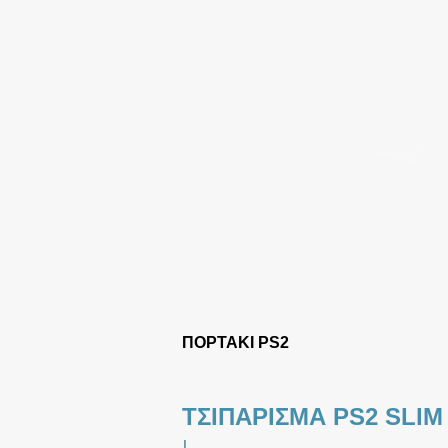
ΠΟΡΤΑΚΙ PS2
ΤΣΙΠΑΡΙΣΜΑ PS2 SLIM
|