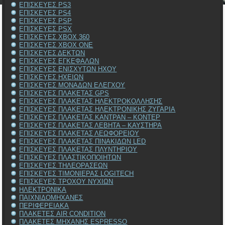
ΕΠΙΣΚΕΥΕΣ PS3
ΕΠΙΣΚΕΥΕΣ PS4
ΕΠΙΣΚΕΥΕΣ PSP
ΕΠΙΣΚΕΥΕΣ PSX
ΕΠΙΣΚΕΥΕΣ XBOX 360
ΕΠΙΣΚΕΥΕΣ XBOX ONE
ΕΠΙΣΚΕΥΕΣ ΔΕΚΤΩΝ
ΕΠΙΣΚΕΥΕΣ ΕΓΚΕΦΑΛΩΝ
ΕΠΙΣΚΕΥΕΣ ΕΝΙΣΧΥΤΩΝ ΗΧΟΥ
ΕΠΙΣΚΕΥΕΣ ΗΧΕΙΩΝ
ΕΠΙΣΚΕΥΕΣ ΜΟΝΑΔΩΝ ΕΛΕΓΧΟΥ
ΕΠΙΣΚΕΥΕΣ ΠΛΑΚΕΤΑΣ GPS
ΕΠΙΣΚΕΥΕΣ ΠΛΑΚΕΤΑΣ ΗΛΕΚΤΡΟΚΟΛΛΗΣΗΣ
ΕΠΙΣΚΕΥΕΣ ΠΛΑΚΕΤΑΣ ΗΛΕΚΤΡΟΝΙΚΗΣ ΖΥΓΑΡΙΑ
ΕΠΙΣΚΕΥΕΣ ΠΛΑΚΕΤΑΣ ΚΑΝΤΡΑΝ – ΚΟΝΤΕΡ
ΕΠΙΣΚΕΥΕΣ ΠΛΑΚΕΤΑΣ ΛΕΒΗΤΑ – ΚΑΥΣΤΗΡΑ
ΕΠΙΣΚΕΥΕΣ ΠΛΑΚΕΤΑΣ ΛΕΩΦΟΡΕΙΟΥ
ΕΠΙΣΚΕΥΕΣ ΠΛΑΚΕΤΑΣ ΠΙΝΑΚΙΔΩΝ LED
ΕΠΙΣΚΕΥΕΣ ΠΛΑΚΕΤΑΣ ΠΛΥΝΤΗΡΙΟΥ
ΕΠΙΣΚΕΥΕΣ ΠΛΑΣΤΙΚΟΠΟΙΗΤΩΝ
ΕΠΙΣΚΕΥΕΣ ΤΗΛΕΟΡΑΣΕΩΝ
ΕΠΙΣΚΕΥΕΣ ΤΙΜΟΝΙΕΡΑΣ LOGITECH
ΕΠΙΣΚΕΥΕΣ ΤΡΟΧΟΥ ΝΥΧΙΩΝ
ΗΛΕΚΤΡΟΝΙΚΑ
ΠΑΙΧΝΙΔΟΜΗΧΑΝΕΣ
ΠΕΡΙΦΕΡΕΙΑΚΑ
ΠΛΑΚΕΤΕΣ AIR CONDITION
ΠΛΑΚΕΤΕΣ ΜΗΧΑΝΗΣ ESPRESSO