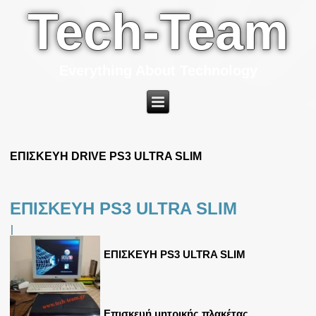
Tech-Team
Everything About Technology
ΕΠΙΣΚΕΥΗ DRIVE PS3 ULTRA SLIM
ΕΠΙΣΚΕΥΗ PS3 ULTRA SLIM
|
ΕΠΙΣΚΕΥΗ PS3 ULTRA SLIM
Επισκευή μητρικής πλακέτας