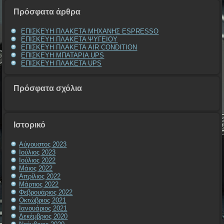
Πρόσφατα άρθρα
ΕΠΙΣΚΕΥΗ ΠΛΑΚΕΤΑ ΜΗΧΑΝΗΣ ESPRESSO
ΕΠΙΣΚΕΥΗ ΠΛΑΚΕΤΑ ΨΥΓΕΙΟΥ
ΕΠΙΣΚΕΥΗ ΠΛΑΚΕΤΑ AIR CONDITION
ΕΠΙΣΚΕΥΗ ΜΠΑΤΑΡΙΑ UPS
ΕΠΙΣΚΕΥΗ ΠΛΑΚΕΤΑ UPS
Πρόσφατα σχόλια
Ιστορικό
Αύγουστος 2023
Ιούλιος 2023
Ιούλιος 2022
Μάιος 2022
Απρίλιος 2022
Μάρτιος 2022
Φεβρουάριος 2022
Οκτώβριος 2021
Ιανουάριος 2021
Δεκέμβριος 2020