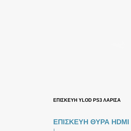
ΕΠΙΣΚΕΥΗ YLOD PS3 ΛΑΡΙΣΑ
ΕΠΙΣΚΕΥΗ ΘΥΡΑ HDMI
|