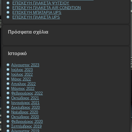
ΕΠΙΣΚΕΥΗ ΠΛΑΚΕΤΑ ΨΥΓΕΙΟΥ
ΕΠΙΣΚΕΥΗ ΠΛΑΚΕΤΑ AIR CONDITION
ΕΠΙΣΚΕΥΗ ΜΠΑΤΑΡΙΑ UPS
ΕΠΙΣΚΕΥΗ ΠΛΑΚΕΤΑ UPS
Πρόσφατα σχόλια
Ιστορικό
Αύγουστος 2023
Ιούλιος 2023
Ιούλιος 2022
Μάιος 2022
Απρίλιος 2022
Μάρτιος 2022
Φεβρουάριος 2022
Οκτώβριος 2021
Ιανουάριος 2021
Δεκέμβριος 2020
Νοέμβριος 2020
Οκτώβριος 2020
Φεβρουάριος 2020
Σεπτέμβριος 2019
Αύγουστος 2019