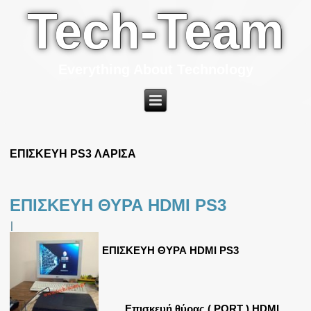
Tech-Team
Everything About Technology
ΕΠΙΣΚΕΥΗ PS3 ΛΑΡΙΣΑ
ΕΠΙΣΚΕΥΗ ΘΥΡΑ HDMI PS3
|
ΕΠΙΣΚΕΥΗ ΘΥΡΑ HDMI PS3
Επισκευή θύρας ( PORT ) HDMI