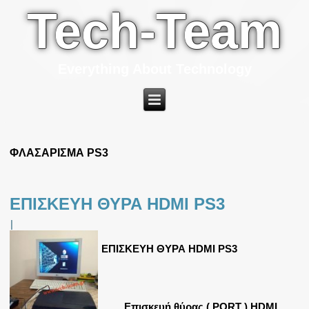
Tech-Team
Everything About Technology
ΦΛΑΣΑΡΙΣΜΑ PS3
ΕΠΙΣΚΕΥΗ ΘΥΡΑ HDMI PS3
|
ΕΠΙΣΚΕΥΗ ΘΥΡΑ HDMI PS3
Επισκευή θύρας ( PORT ) HDMI