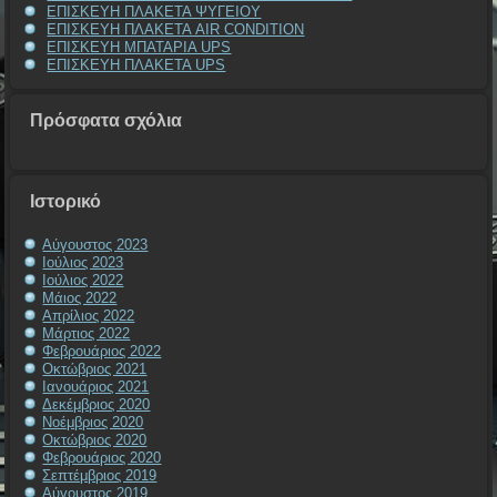
ΕΠΙΣΚΕΥΗ ΠΛΑΚΕΤΑ ΨΥΓΕΙΟΥ
ΕΠΙΣΚΕΥΗ ΠΛΑΚΕΤΑ AIR CONDITION
ΕΠΙΣΚΕΥΗ ΜΠΑΤΑΡΙΑ UPS
ΕΠΙΣΚΕΥΗ ΠΛΑΚΕΤΑ UPS
Πρόσφατα σχόλια
Ιστορικό
Αύγουστος 2023
Ιούλιος 2023
Ιούλιος 2022
Μάιος 2022
Απρίλιος 2022
Μάρτιος 2022
Φεβρουάριος 2022
Οκτώβριος 2021
Ιανουάριος 2021
Δεκέμβριος 2020
Νοέμβριος 2020
Οκτώβριος 2020
Φεβρουάριος 2020
Σεπτέμβριος 2019
Αύγουστος 2019