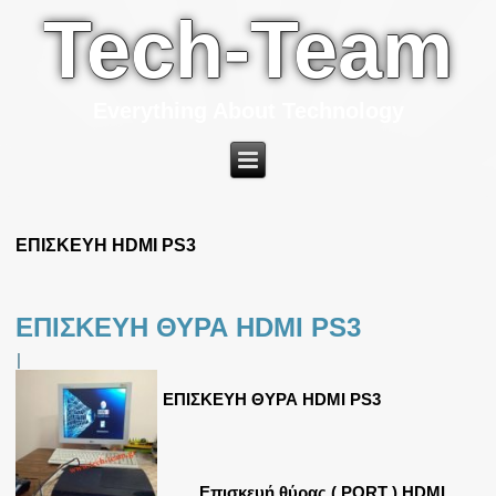
Tech-Team
Everything About Technology
ΕΠΙΣΚΕΥΗ HDMI PS3
ΕΠΙΣΚΕΥΗ ΘΥΡΑ HDMI PS3
|
ΕΠΙΣΚΕΥΗ ΘΥΡΑ HDMI PS3
Επισκευή θύρας ( PORT ) HDMI