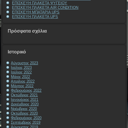
ΕΠΙΣΚΕΥΗ ΠΛΑΚΕΤΑ ΨΥΓΕΙΟΥ
ΕΠΙΣΚΕΥΗ ΠΛΑΚΕΤΑ AIR CONDITION
ΕΠΙΣΚΕΥΗ ΜΠΑΤΑΡΙΑ UPS
ΕΠΙΣΚΕΥΗ ΠΛΑΚΕΤΑ UPS
Πρόσφατα σχόλια
Ιστορικό
Αύγουστος 2023
Ιούλιος 2023
Ιούλιος 2022
Μάιος 2022
Απρίλιος 2022
Μάρτιος 2022
Φεβρουάριος 2022
Οκτώβριος 2021
Ιανουάριος 2021
Δεκέμβριος 2020
Νοέμβριος 2020
Οκτώβριος 2020
Φεβρουάριος 2020
Σεπτέμβριος 2019
Αύγουστος 2019