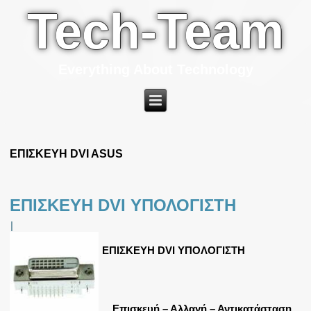
Tech-Team
Everything About Technology
ΕΠΙΣΚΕΥΗ DVI ASUS
ΕΠΙΣΚΕΥΗ DVI ΥΠΟΛΟΓΙΣΤΗ
|
ΕΠΙΣΚΕΥΗ DVI ΥΠΟΛΟΓΙΣΤΗ
Επισκευή – Αλλαγή – Αντικατάσταση