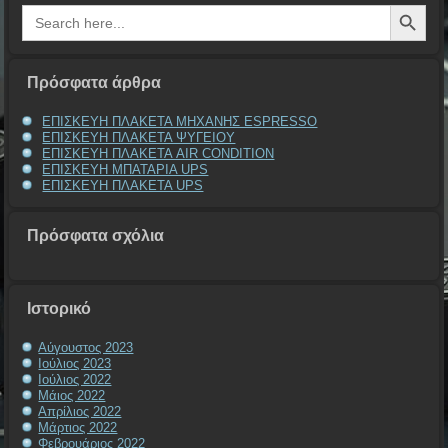
Search Button
Search
for:
Πρόσφατα άρθρα
ΕΠΙΣΚΕΥΗ ΠΛΑΚΕΤΑ ΜΗΧΑΝΗΣ ESPRESSO
ΕΠΙΣΚΕΥΗ ΠΛΑΚΕΤΑ ΨΥΓΕΙΟΥ
ΕΠΙΣΚΕΥΗ ΠΛΑΚΕΤΑ AIR CONDITION
ΕΠΙΣΚΕΥΗ ΜΠΑΤΑΡΙΑ UPS
ΕΠΙΣΚΕΥΗ ΠΛΑΚΕΤΑ UPS
Πρόσφατα σχόλια
Ιστορικό
Αύγουστος 2023
Ιούλιος 2023
Ιούλιος 2022
Μάιος 2022
Απρίλιος 2022
Μάρτιος 2022
Φεβρουάριος 2022