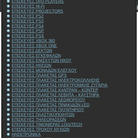
ΕΠΙΣΚΕΥΕΣ DVD PLAYERS
ΕΠΙΣΚΕΥΕΣ HI-FI
ΕΠΙΣΚΕΥΕΣ PROJECTORS
ΕΠΙΣΚΕΥΕΣ PS2
ΕΠΙΣΚΕΥΕΣ PS3
ΕΠΙΣΚΕΥΕΣ PS4
ΕΠΙΣΚΕΥΕΣ PSP
ΕΠΙΣΚΕΥΕΣ PSX
ΕΠΙΣΚΕΥΕΣ XBOX 360
ΕΠΙΣΚΕΥΕΣ XBOX ONE
ΕΠΙΣΚΕΥΕΣ ΔΕΚΤΩΝ
ΕΠΙΣΚΕΥΕΣ ΕΓΚΕΦΑΛΩΝ
ΕΠΙΣΚΕΥΕΣ ΕΝΙΣΧΥΤΩΝ ΗΧΟΥ
ΕΠΙΣΚΕΥΕΣ ΗΧΕΙΩΝ
ΕΠΙΣΚΕΥΕΣ ΜΟΝΑΔΩΝ ΕΛΕΓΧΟΥ
ΕΠΙΣΚΕΥΕΣ ΠΛΑΚΕΤΑΣ GPS
ΕΠΙΣΚΕΥΕΣ ΠΛΑΚΕΤΑΣ ΗΛΕΚΤΡΟΚΟΛΛΗΣΗΣ
ΕΠΙΣΚΕΥΕΣ ΠΛΑΚΕΤΑΣ ΗΛΕΚΤΡΟΝΙΚΗΣ ΖΥΓΑΡΙΑ
ΕΠΙΣΚΕΥΕΣ ΠΛΑΚΕΤΑΣ ΚΑΝΤΡΑΝ – ΚΟΝΤΕΡ
ΕΠΙΣΚΕΥΕΣ ΠΛΑΚΕΤΑΣ ΛΕΒΗΤΑ – ΚΑΥΣΤΗΡΑ
ΕΠΙΣΚΕΥΕΣ ΠΛΑΚΕΤΑΣ ΛΕΩΦΟΡΕΙΟΥ
ΕΠΙΣΚΕΥΕΣ ΠΛΑΚΕΤΑΣ ΠΙΝΑΚΙΔΩΝ LED
ΕΠΙΣΚΕΥΕΣ ΠΛΑΚΕΤΑΣ ΠΛΥΝΤΗΡΙΟΥ
ΕΠΙΣΚΕΥΕΣ ΠΛΑΣΤΙΚΟΠΟΙΗΤΩΝ
ΕΠΙΣΚΕΥΕΣ ΤΗΛΕΟΡΑΣΕΩΝ
ΕΠΙΣΚΕΥΕΣ ΤΙΜΟΝΙΕΡΑΣ LOGITECH
ΕΠΙΣΚΕΥΕΣ ΤΡΟΧΟΥ ΝΥΧΙΩΝ
ΗΛΕΚΤΡΟΝΙΚΑ