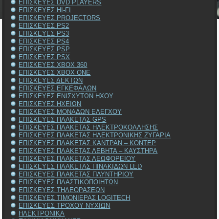
ΕΠΙΣΚΕΥΕΣ DVD PLAYERS
ΕΠΙΣΚΕΥΕΣ HI-FI
ΕΠΙΣΚΕΥΕΣ PROJECTORS
ΕΠΙΣΚΕΥΕΣ PS2
ΕΠΙΣΚΕΥΕΣ PS3
ΕΠΙΣΚΕΥΕΣ PS4
ΕΠΙΣΚΕΥΕΣ PSP
ΕΠΙΣΚΕΥΕΣ PSX
ΕΠΙΣΚΕΥΕΣ XBOX 360
ΕΠΙΣΚΕΥΕΣ XBOX ONE
ΕΠΙΣΚΕΥΕΣ ΔΕΚΤΩΝ
ΕΠΙΣΚΕΥΕΣ ΕΓΚΕΦΑΛΩΝ
ΕΠΙΣΚΕΥΕΣ ΕΝΙΣΧΥΤΩΝ ΗΧΟΥ
ΕΠΙΣΚΕΥΕΣ ΗΧΕΙΩΝ
ΕΠΙΣΚΕΥΕΣ ΜΟΝΑΔΩΝ ΕΛΕΓΧΟΥ
ΕΠΙΣΚΕΥΕΣ ΠΛΑΚΕΤΑΣ GPS
ΕΠΙΣΚΕΥΕΣ ΠΛΑΚΕΤΑΣ ΗΛΕΚΤΡΟΚΟΛΛΗΣΗΣ
ΕΠΙΣΚΕΥΕΣ ΠΛΑΚΕΤΑΣ ΗΛΕΚΤΡΟΝΙΚΗΣ ΖΥΓΑΡΙΑ
ΕΠΙΣΚΕΥΕΣ ΠΛΑΚΕΤΑΣ ΚΑΝΤΡΑΝ – ΚΟΝΤΕΡ
ΕΠΙΣΚΕΥΕΣ ΠΛΑΚΕΤΑΣ ΛΕΒΗΤΑ – ΚΑΥΣΤΗΡΑ
ΕΠΙΣΚΕΥΕΣ ΠΛΑΚΕΤΑΣ ΛΕΩΦΟΡΕΙΟΥ
ΕΠΙΣΚΕΥΕΣ ΠΛΑΚΕΤΑΣ ΠΙΝΑΚΙΔΩΝ LED
ΕΠΙΣΚΕΥΕΣ ΠΛΑΚΕΤΑΣ ΠΛΥΝΤΗΡΙΟΥ
ΕΠΙΣΚΕΥΕΣ ΠΛΑΣΤΙΚΟΠΟΙΗΤΩΝ
ΕΠΙΣΚΕΥΕΣ ΤΗΛΕΟΡΑΣΕΩΝ
ΕΠΙΣΚΕΥΕΣ ΤΙΜΟΝΙΕΡΑΣ LOGITECH
ΕΠΙΣΚΕΥΕΣ ΤΡΟΧΟΥ ΝΥΧΙΩΝ
ΗΛΕΚΤΡΟΝΙΚΑ