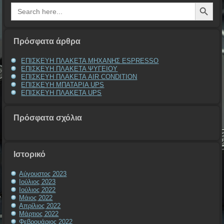
Search Button
Search
for:
Πρόσφατα άρθρα
ΕΠΙΣΚΕΥΗ ΠΛΑΚΕΤΑ ΜΗΧΑΝΗΣ ESPRESSO
ΕΠΙΣΚΕΥΗ ΠΛΑΚΕΤΑ ΨΥΓΕΙΟΥ
ΕΠΙΣΚΕΥΗ ΠΛΑΚΕΤΑ AIR CONDITION
ΕΠΙΣΚΕΥΗ ΜΠΑΤΑΡΙΑ UPS
ΕΠΙΣΚΕΥΗ ΠΛΑΚΕΤΑ UPS
Πρόσφατα σχόλια
Ιστορικό
Αύγουστος 2023
Ιούλιος 2023
Ιούλιος 2022
Μάιος 2022
Απρίλιος 2022
Μάρτιος 2022
Φεβρουάριος 2022