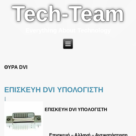
Tech-Team
Everything About Technology
ΘΥΡΑ DVI
ΕΠΙΣΚΕΥΗ DVI ΥΠΟΛΟΓΙΣΤΗ
|
ΕΠΙΣΚΕΥΗ DVI ΥΠΟΛΟΓΙΣΤΗ
Επισκευή – Αλλαγή – Αντικατάσταση