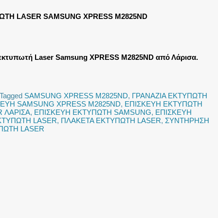
ΩΤΗ LASER SAMSUNG XPRESS M2825ND
εκτυπωτή Laser Samsung XPRESS M2825ND από Λάρισα.
Tagged
SAMSUNG XPRESS M2825ND
,
ΓΡΑΝΑΖΙΑ ΕΚΤΥΠΩΤΗ
ΚΕΥΗ SAMSUNG XPRESS M2825ND
,
ΕΠΙΣΚΕΥΗ ΕΚΤΥΠΩΤΗ
 ΛΑΡΙΣΑ
,
ΕΠΙΣΚΕΥΗ ΕΚΤΥΠΩΤΗ SAMSUNG
,
ΕΠΙΣΚΕΥΗ
ΚΤΥΠΩΤΗ LASER
,
ΠΛΑΚΕΤΑ ΕΚΤΥΠΩΤΗ LASER
,
ΣΥΝΤΗΡΗΣΗ
ΠΩΤΗ LASER