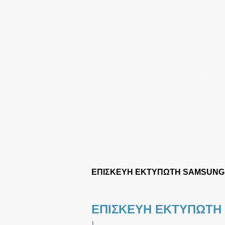
ΕΠΙΣΚΕΥΗ ΕΚΤΥΠΩΤΗ SAMSUNG
ΕΠΙΣΚΕΥΗ ΕΚΤΥΠΩΤΗ
|