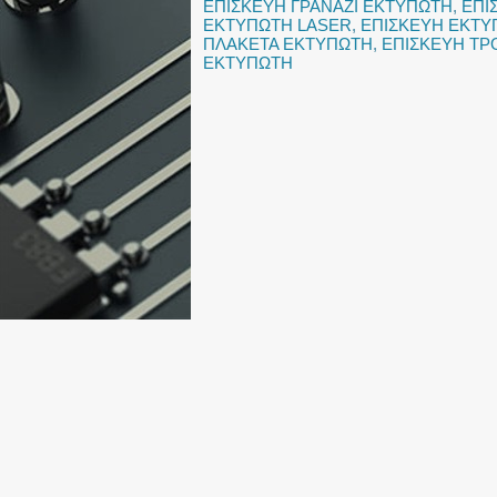
ΕΠΙΣΚΕΥΗ ΓΡΑΝΑΖΙ ΕΚΤΥΠΩΤΗ
,
ΕΠΙ
ΕΚΤΥΠΩΤΗ LASER
,
ΕΠΙΣΚΕΥΗ ΕΚΤΥ
ΠΛΑΚΕΤΑ ΕΚΤΥΠΩΤΗ
,
ΕΠΙΣΚΕΥΗ Τ
ΕΚΤΥΠΩΤΗ