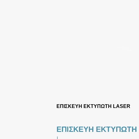
ΕΠΙΣΚΕΥΗ ΕΚΤΥΠΩΤΗ LASER
ΕΠΙΣΚΕΥΗ ΕΚΤΥΠΩΤΗ
|