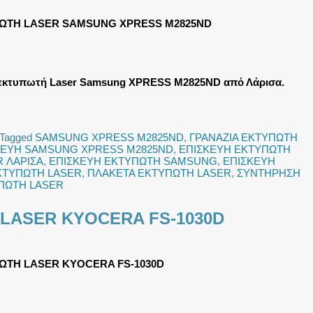
ΩΤΗ LASER SAMSUNG XPRESS M2825ND
εκτυπωτή Laser Samsung XPRESS M2825ND από Λάρισα.
Tagged
SAMSUNG XPRESS M2825ND
,
ΓΡΑΝΑΖΙΑ ΕΚΤΥΠΩΤΗ
ΚΕΥΗ SAMSUNG XPRESS M2825ND
,
ΕΠΙΣΚΕΥΗ ΕΚΤΥΠΩΤΗ
 ΛΑΡΙΣΑ
,
ΕΠΙΣΚΕΥΗ ΕΚΤΥΠΩΤΗ SAMSUNG
,
ΕΠΙΣΚΕΥΗ
ΚΤΥΠΩΤΗ LASER
,
ΠΛΑΚΕΤΑ ΕΚΤΥΠΩΤΗ LASER
,
ΣΥΝΤΗΡΗΣΗ
ΠΩΤΗ LASER
LASER KYOCERA FS-1030D
ΩΤΗ LASER KYOCERA FS-1030D