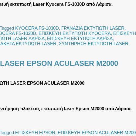
ευή εκτυπωτή Laser Kyocera FS-1030D από Λάρισα.
Tagged
KYOCERA FS-1030D
,
ΓΡΑΝΑΖΙΑ ΕΚΤΥΠΩΤΗ LASER
,
OCERA FS-1030D
,
ΕΠΙΣΚΕΥΗ ΕΚΤΥΠΩΤΗ KYOCERA
,
ΕΠΙΣΚΕΥΗ
ΠΩΤΗ LASER ΛΑΡΙΣΑ
,
ΕΠΙΣΚΕΥΗ ΕΚΤΥΠΩΤΗ ΛΑΡΙΣΑ
,
ΑΚΕΤΑ ΕΚΤΥΠΩΤΗ LASER
,
ΣΥΝΤΗΡΗΣΗ ΕΚΤΥΠΩΤΗ LASER
,
 LASER EPSON ACULASER M2000
ΩΤΗ LASER EPSON ACULASER M2000
ντήρηση πλακέτας εκτυπωτή laser Epson M2000 από Λάρισα.
Tagged
ΕΠΙΣΚΕΥΗ EPSON
,
ΕΠΙΣΚΕΥΗ EPSON ACULASER M200