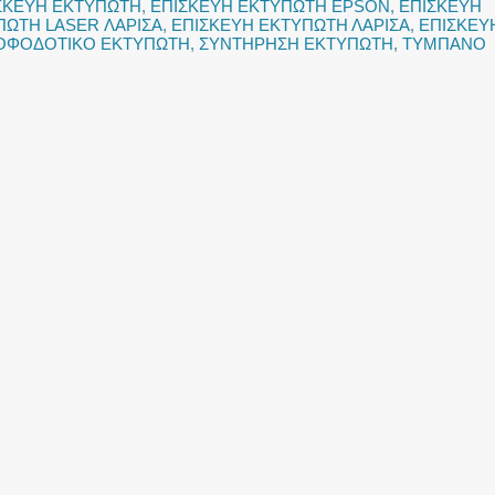
ΣΚΕΥΗ ΕΚΤΥΠΩΤΗ
,
ΕΠΙΣΚΕΥΗ ΕΚΤΥΠΩΤΗ EPSON
,
ΕΠΙΣΚΕΥΗ
ΠΩΤΗ LASER ΛΑΡΙΣΑ
,
ΕΠΙΣΚΕΥΗ ΕΚΤΥΠΩΤΗ ΛΑΡΙΣΑ
,
ΕΠΙΣΚΕΥ
ΡΟΦΟΔΟΤΙΚΟ ΕΚΤΥΠΩΤΗ
,
ΣΥΝΤΗΡΗΣΗ ΕΚΤΥΠΩΤΗ
,
ΤΥΜΠΑΝΟ