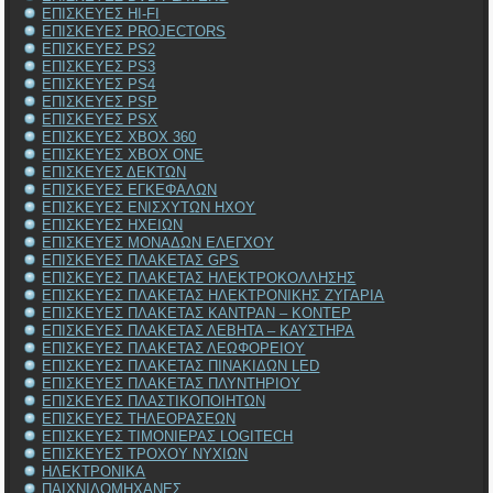
ΕΠΙΣΚΕΥΕΣ HI-FI
ΕΠΙΣΚΕΥΕΣ PROJECTORS
ΕΠΙΣΚΕΥΕΣ PS2
ΕΠΙΣΚΕΥΕΣ PS3
ΕΠΙΣΚΕΥΕΣ PS4
ΕΠΙΣΚΕΥΕΣ PSP
ΕΠΙΣΚΕΥΕΣ PSX
ΕΠΙΣΚΕΥΕΣ XBOX 360
ΕΠΙΣΚΕΥΕΣ XBOX ONE
ΕΠΙΣΚΕΥΕΣ ΔΕΚΤΩΝ
ΕΠΙΣΚΕΥΕΣ ΕΓΚΕΦΑΛΩΝ
ΕΠΙΣΚΕΥΕΣ ΕΝΙΣΧΥΤΩΝ ΗΧΟΥ
ΕΠΙΣΚΕΥΕΣ ΗΧΕΙΩΝ
ΕΠΙΣΚΕΥΕΣ ΜΟΝΑΔΩΝ ΕΛΕΓΧΟΥ
ΕΠΙΣΚΕΥΕΣ ΠΛΑΚΕΤΑΣ GPS
ΕΠΙΣΚΕΥΕΣ ΠΛΑΚΕΤΑΣ ΗΛΕΚΤΡΟΚΟΛΛΗΣΗΣ
ΕΠΙΣΚΕΥΕΣ ΠΛΑΚΕΤΑΣ ΗΛΕΚΤΡΟΝΙΚΗΣ ΖΥΓΑΡΙΑ
ΕΠΙΣΚΕΥΕΣ ΠΛΑΚΕΤΑΣ ΚΑΝΤΡΑΝ – ΚΟΝΤΕΡ
ΕΠΙΣΚΕΥΕΣ ΠΛΑΚΕΤΑΣ ΛΕΒΗΤΑ – ΚΑΥΣΤΗΡΑ
ΕΠΙΣΚΕΥΕΣ ΠΛΑΚΕΤΑΣ ΛΕΩΦΟΡΕΙΟΥ
ΕΠΙΣΚΕΥΕΣ ΠΛΑΚΕΤΑΣ ΠΙΝΑΚΙΔΩΝ LED
ΕΠΙΣΚΕΥΕΣ ΠΛΑΚΕΤΑΣ ΠΛΥΝΤΗΡΙΟΥ
ΕΠΙΣΚΕΥΕΣ ΠΛΑΣΤΙΚΟΠΟΙΗΤΩΝ
ΕΠΙΣΚΕΥΕΣ ΤΗΛΕΟΡΑΣΕΩΝ
ΕΠΙΣΚΕΥΕΣ ΤΙΜΟΝΙΕΡΑΣ LOGITECH
ΕΠΙΣΚΕΥΕΣ ΤΡΟΧΟΥ ΝΥΧΙΩΝ
ΗΛΕΚΤΡΟΝΙΚΑ
ΠΑΙΧΝΙΔΟΜΗΧΑΝΕΣ