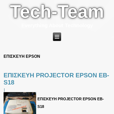
Tech-Team
Everything About Technology
ΕΠΙΣΚΕΥΗ EPSON
ΕΠΙΣΚΕΥΗ PROJECTOR EPSON EB-
S18
|
ΕΠΙΣΚΕΥΗ PROJECTOR EPSON EB-
S18