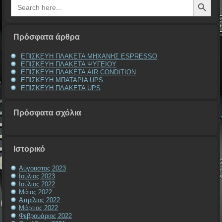
Search
for:
Πρόσφατα άρθρα
ΕΠΙΣΚΕΥΗ ΠΛΑΚΕΤΑ ΜΗΧΑΝΗΣ ESPRESSO
ΕΠΙΣΚΕΥΗ ΠΛΑΚΕΤΑ ΨΥΓΕΙΟΥ
ΕΠΙΣΚΕΥΗ ΠΛΑΚΕΤΑ AIR CONDITION
ΕΠΙΣΚΕΥΗ ΜΠΑΤΑΡΙΑ UPS
ΕΠΙΣΚΕΥΗ ΠΛΑΚΕΤΑ UPS
Πρόσφατα σχόλια
Ιστορικό
Αύγουστος 2023
Ιούλιος 2023
Ιούλιος 2022
Μάιος 2022
Απρίλιος 2022
Μάρτιος 2022
Φεβρουάριος 2022