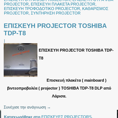
PROJECTOR
,
ΕΠΙΣΚΕΥΗ ΠΛΑΚΕΤΑ PROJECTOR
,
ΕΠΙΣΚΕΥΗ ΤΡΟΦΟΔΟΤΙΚΟ PROJECTOR
,
ΚΑΘΑΡΙΣΜΟΣ
PROJECTOR
,
ΣΥΝΤΗΡΗΣΗ PROJECTOR
ΕΠΙΣΚΕΥΗ PROJECTOR TOSHIBA
TDP-T8
|
ΕΠΙΣΚΕΥΗ PROJECTOR TOSHIBA TDP-
T8
Επισκευή πλακέτα ( mainboard )
βιντεοπροβολέα ( projector ) TOSHIBA TDP-T8 DLP από
Λάρισα.
Συνέχισε την ανάγνωση
→
Καταχωρήθηκε στο
ΕΠΙΣΚΕΥΕΣ PROJECTORS
,