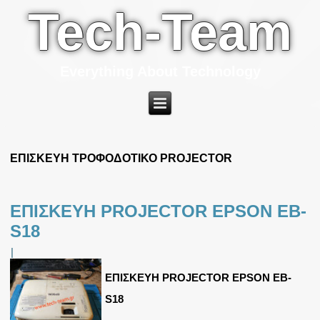
Tech-Team
Everything About Technology
ΕΠΙΣΚΕΥΗ ΤΡΟΦΟΔΟΤΙΚΟ PROJECTOR
ΕΠΙΣΚΕΥΗ PROJECTOR EPSON EB-
S18
|
ΕΠΙΣΚΕΥΗ PROJECTOR EPSON EB-
S18