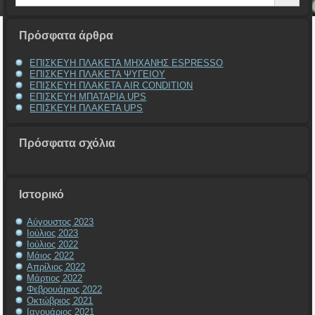
Πρόσφατα άρθρα
ΕΠΙΣΚΕΥΗ ΠΛΑΚΕΤΑ ΜΗΧΑΝΗΣ ESPRESSO
ΕΠΙΣΚΕΥΗ ΠΛΑΚΕΤΑ ΨΥΓΕΙΟΥ
ΕΠΙΣΚΕΥΗ ΠΛΑΚΕΤΑ AIR CONDITION
ΕΠΙΣΚΕΥΗ ΜΠΑΤΑΡΙΑ UPS
ΕΠΙΣΚΕΥΗ ΠΛΑΚΕΤΑ UPS
Πρόσφατα σχόλια
Ιστορικό
Αύγουστος 2023
Ιούλιος 2023
Ιούλιος 2022
Μάιος 2022
Απρίλιος 2022
Μάρτιος 2022
Φεβρουάριος 2022
Οκτώβριος 2021
Ιανουάριος 2021