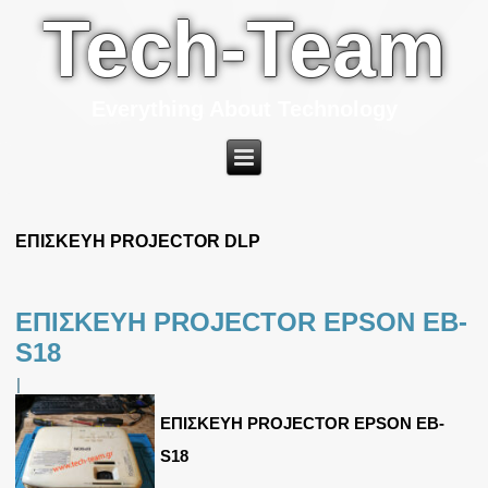
Tech-Team
Everything About Technology
ΕΠΙΣΚΕΥΗ PROJECTOR DLP
ΕΠΙΣΚΕΥΗ PROJECTOR EPSON EB-
S18
|
ΕΠΙΣΚΕΥΗ PROJECTOR EPSON EB-
S18