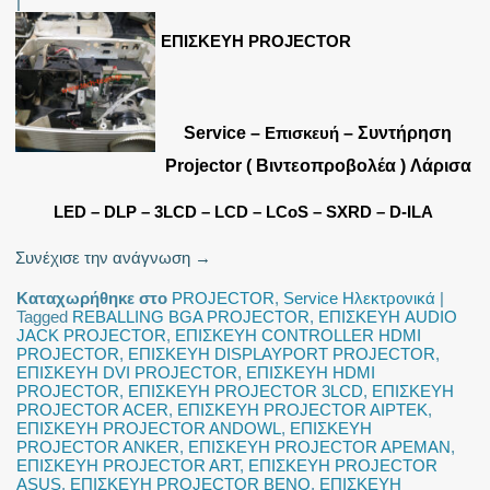
|
ΕΠΙΣΚΕΥΗ PROJECTOR
Service –
Επισκευή
– Συντήρηση
Projector ( Βιντεοπροβολέα ) Λάρισα
LED – DLP – 3LCD – LCD – LCoS – SXRD – D-ILA
Συνέχισε την ανάγνωση
→
Καταχωρήθηκε στο
PROJECTOR
,
Service Ηλεκτρονικά
|
Tagged
REBALLING BGA PROJECTOR
,
ΕΠΙΣΚΕΥΗ AUDIO
JACK PROJECTOR
,
ΕΠΙΣΚΕΥΗ CONTROLLER HDMI
PROJECTOR
,
ΕΠΙΣΚΕΥΗ DISPLAYPORT PROJECTOR
,
ΕΠΙΣΚΕΥΗ DVI PROJECTOR
,
ΕΠΙΣΚΕΥΗ HDMI
PROJECTOR
,
ΕΠΙΣΚΕΥΗ PROJECTOR 3LCD
,
ΕΠΙΣΚΕΥΗ
PROJECTOR ACER
,
ΕΠΙΣΚΕΥΗ PROJECTOR AIPTEK
,
ΕΠΙΣΚΕΥΗ PROJECTOR ANDOWL
,
ΕΠΙΣΚΕΥΗ
PROJECTOR ANKER
,
ΕΠΙΣΚΕΥΗ PROJECTOR APEMAN
,
ΕΠΙΣΚΕΥΗ PROJECTOR ART
,
ΕΠΙΣΚΕΥΗ PROJECTOR
ASUS
,
ΕΠΙΣΚΕΥΗ PROJECTOR BENQ
,
ΕΠΙΣΚΕΥΗ