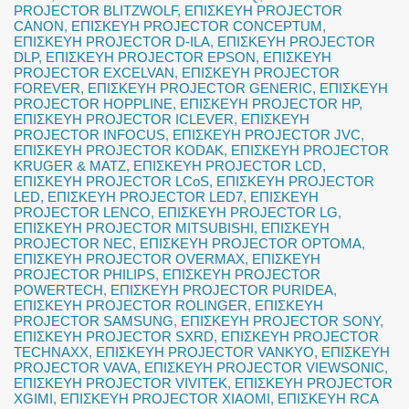
PROJECTOR BLITZWOLF
,
ΕΠΙΣΚΕΥΗ PROJECTOR
CANON
,
ΕΠΙΣΚΕΥΗ PROJECTOR CONCEPTUM
,
ΕΠΙΣΚΕΥΗ PROJECTOR D-ILA
,
ΕΠΙΣΚΕΥΗ PROJECTOR
DLP
,
ΕΠΙΣΚΕΥΗ PROJECTOR EPSON
,
ΕΠΙΣΚΕΥΗ
PROJECTOR EXCELVAN
,
ΕΠΙΣΚΕΥΗ PROJECTOR
FOREVER
,
ΕΠΙΣΚΕΥΗ PROJECTOR GENERIC
,
ΕΠΙΣΚΕΥΗ
PROJECTOR HOPPLINE
,
ΕΠΙΣΚΕΥΗ PROJECTOR HP
,
ΕΠΙΣΚΕΥΗ PROJECTOR ICLEVER
,
ΕΠΙΣΚΕΥΗ
PROJECTOR INFOCUS
,
ΕΠΙΣΚΕΥΗ PROJECTOR JVC
,
ΕΠΙΣΚΕΥΗ PROJECTOR KODAK
,
ΕΠΙΣΚΕΥΗ PROJECTOR
KRUGER & MATZ
,
ΕΠΙΣΚΕΥΗ PROJECTOR LCD
,
ΕΠΙΣΚΕΥΗ PROJECTOR LCoS
,
ΕΠΙΣΚΕΥΗ PROJECTOR
LED
,
ΕΠΙΣΚΕΥΗ PROJECTOR LED7
,
ΕΠΙΣΚΕΥΗ
PROJECTOR LENCO
,
ΕΠΙΣΚΕΥΗ PROJECTOR LG
,
ΕΠΙΣΚΕΥΗ PROJECTOR MITSUBISHI
,
ΕΠΙΣΚΕΥΗ
PROJECTOR NEC
,
ΕΠΙΣΚΕΥΗ PROJECTOR OPTOMA
,
ΕΠΙΣΚΕΥΗ PROJECTOR OVERMAX
,
ΕΠΙΣΚΕΥΗ
PROJECTOR PHILIPS
,
ΕΠΙΣΚΕΥΗ PROJECTOR
POWERTECH
,
ΕΠΙΣΚΕΥΗ PROJECTOR PURIDEA
,
ΕΠΙΣΚΕΥΗ PROJECTOR ROLINGER
,
ΕΠΙΣΚΕΥΗ
PROJECTOR SAMSUNG
,
ΕΠΙΣΚΕΥΗ PROJECTOR SONY
,
ΕΠΙΣΚΕΥΗ PROJECTOR SXRD
,
ΕΠΙΣΚΕΥΗ PROJECTOR
TECHNAXX
,
ΕΠΙΣΚΕΥΗ PROJECTOR VANKYO
,
ΕΠΙΣΚΕΥΗ
PROJECTOR VAVA
,
ΕΠΙΣΚΕΥΗ PROJECTOR VIEWSONIC
,
ΕΠΙΣΚΕΥΗ PROJECTOR VIVITEK
,
ΕΠΙΣΚΕΥΗ PROJECTOR
XGIMI
,
ΕΠΙΣΚΕΥΗ PROJECTOR XIAOMI
,
ΕΠΙΣΚΕΥΗ RCA