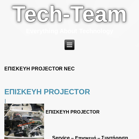
Tech-Team
Everything About Technology
ΕΠΙΣΚΕΥΗ PROJECTOR NEC
ΕΠΙΣΚΕΥΗ PROJECTOR
|
ΕΠΙΣΚΕΥΗ PROJECTOR
Service –
Επισκευή
– Συντήρηση