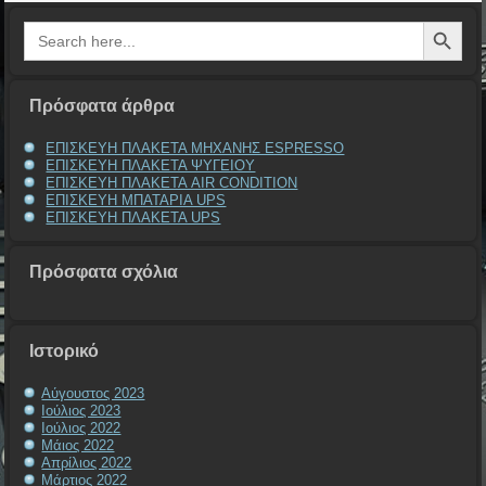
Search Button
Search
for:
Πρόσφατα άρθρα
ΕΠΙΣΚΕΥΗ ΠΛΑΚΕΤΑ ΜΗΧΑΝΗΣ ESPRESSO
ΕΠΙΣΚΕΥΗ ΠΛΑΚΕΤΑ ΨΥΓΕΙΟΥ
ΕΠΙΣΚΕΥΗ ΠΛΑΚΕΤΑ AIR CONDITION
ΕΠΙΣΚΕΥΗ ΜΠΑΤΑΡΙΑ UPS
ΕΠΙΣΚΕΥΗ ΠΛΑΚΕΤΑ UPS
Πρόσφατα σχόλια
Ιστορικό
Αύγουστος 2023
Ιούλιος 2023
Ιούλιος 2022
Μάιος 2022
Απρίλιος 2022
Μάρτιος 2022