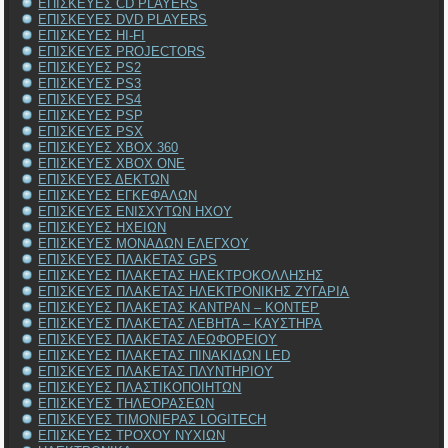
ΕΠΙΣΚΕΥΕΣ CD PLAYERS
ΕΠΙΣΚΕΥΕΣ DVD PLAYERS
ΕΠΙΣΚΕΥΕΣ HI-FI
ΕΠΙΣΚΕΥΕΣ PROJECTORS
ΕΠΙΣΚΕΥΕΣ PS2
ΕΠΙΣΚΕΥΕΣ PS3
ΕΠΙΣΚΕΥΕΣ PS4
ΕΠΙΣΚΕΥΕΣ PSP
ΕΠΙΣΚΕΥΕΣ PSX
ΕΠΙΣΚΕΥΕΣ XBOX 360
ΕΠΙΣΚΕΥΕΣ XBOX ONE
ΕΠΙΣΚΕΥΕΣ ΔΕΚΤΩΝ
ΕΠΙΣΚΕΥΕΣ ΕΓΚΕΦΑΛΩΝ
ΕΠΙΣΚΕΥΕΣ ΕΝΙΣΧΥΤΩΝ ΗΧΟΥ
ΕΠΙΣΚΕΥΕΣ ΗΧΕΙΩΝ
ΕΠΙΣΚΕΥΕΣ ΜΟΝΑΔΩΝ ΕΛΕΓΧΟΥ
ΕΠΙΣΚΕΥΕΣ ΠΛΑΚΕΤΑΣ GPS
ΕΠΙΣΚΕΥΕΣ ΠΛΑΚΕΤΑΣ ΗΛΕΚΤΡΟΚΟΛΛΗΣΗΣ
ΕΠΙΣΚΕΥΕΣ ΠΛΑΚΕΤΑΣ ΗΛΕΚΤΡΟΝΙΚΗΣ ΖΥΓΑΡΙΑ
ΕΠΙΣΚΕΥΕΣ ΠΛΑΚΕΤΑΣ ΚΑΝΤΡΑΝ – ΚΟΝΤΕΡ
ΕΠΙΣΚΕΥΕΣ ΠΛΑΚΕΤΑΣ ΛΕΒΗΤΑ – ΚΑΥΣΤΗΡΑ
ΕΠΙΣΚΕΥΕΣ ΠΛΑΚΕΤΑΣ ΛΕΩΦΟΡΕΙΟΥ
ΕΠΙΣΚΕΥΕΣ ΠΛΑΚΕΤΑΣ ΠΙΝΑΚΙΔΩΝ LED
ΕΠΙΣΚΕΥΕΣ ΠΛΑΚΕΤΑΣ ΠΛΥΝΤΗΡΙΟΥ
ΕΠΙΣΚΕΥΕΣ ΠΛΑΣΤΙΚΟΠΟΙΗΤΩΝ
ΕΠΙΣΚΕΥΕΣ ΤΗΛΕΟΡΑΣΕΩΝ
ΕΠΙΣΚΕΥΕΣ ΤΙΜΟΝΙΕΡΑΣ LOGITECH
ΕΠΙΣΚΕΥΕΣ ΤΡΟΧΟΥ ΝΥΧΙΩΝ