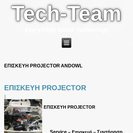
Tech-Team
Everything About Technology
ΕΠΙΣΚΕΥΗ PROJECTOR ANDOWL
ΕΠΙΣΚΕΥΗ PROJECTOR
|
ΕΠΙΣΚΕΥΗ PROJECTOR
Service –
Επισκευή
– Συντήρηση