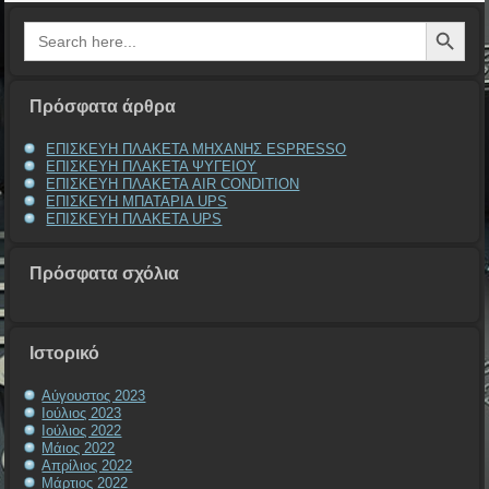
Search Button
Search
for:
Πρόσφατα άρθρα
ΕΠΙΣΚΕΥΗ ΠΛΑΚΕΤΑ ΜΗΧΑΝΗΣ ESPRESSO
ΕΠΙΣΚΕΥΗ ΠΛΑΚΕΤΑ ΨΥΓΕΙΟΥ
ΕΠΙΣΚΕΥΗ ΠΛΑΚΕΤΑ AIR CONDITION
ΕΠΙΣΚΕΥΗ ΜΠΑΤΑΡΙΑ UPS
ΕΠΙΣΚΕΥΗ ΠΛΑΚΕΤΑ UPS
Πρόσφατα σχόλια
Ιστορικό
Αύγουστος 2023
Ιούλιος 2023
Ιούλιος 2022
Μάιος 2022
Απρίλιος 2022
Μάρτιος 2022