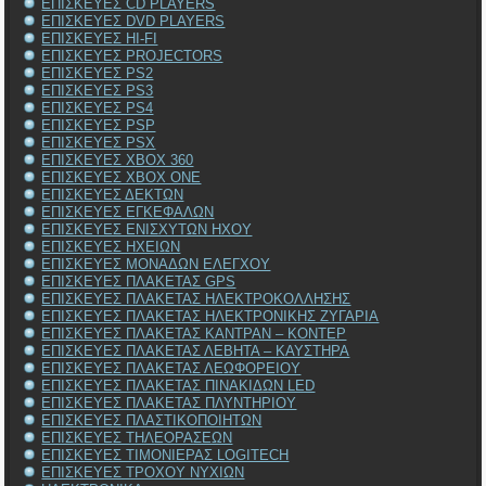
ΕΠΙΣΚΕΥΕΣ CD PLAYERS
ΕΠΙΣΚΕΥΕΣ DVD PLAYERS
ΕΠΙΣΚΕΥΕΣ HI-FI
ΕΠΙΣΚΕΥΕΣ PROJECTORS
ΕΠΙΣΚΕΥΕΣ PS2
ΕΠΙΣΚΕΥΕΣ PS3
ΕΠΙΣΚΕΥΕΣ PS4
ΕΠΙΣΚΕΥΕΣ PSP
ΕΠΙΣΚΕΥΕΣ PSX
ΕΠΙΣΚΕΥΕΣ XBOX 360
ΕΠΙΣΚΕΥΕΣ XBOX ONE
ΕΠΙΣΚΕΥΕΣ ΔΕΚΤΩΝ
ΕΠΙΣΚΕΥΕΣ ΕΓΚΕΦΑΛΩΝ
ΕΠΙΣΚΕΥΕΣ ΕΝΙΣΧΥΤΩΝ ΗΧΟΥ
ΕΠΙΣΚΕΥΕΣ ΗΧΕΙΩΝ
ΕΠΙΣΚΕΥΕΣ ΜΟΝΑΔΩΝ ΕΛΕΓΧΟΥ
ΕΠΙΣΚΕΥΕΣ ΠΛΑΚΕΤΑΣ GPS
ΕΠΙΣΚΕΥΕΣ ΠΛΑΚΕΤΑΣ ΗΛΕΚΤΡΟΚΟΛΛΗΣΗΣ
ΕΠΙΣΚΕΥΕΣ ΠΛΑΚΕΤΑΣ ΗΛΕΚΤΡΟΝΙΚΗΣ ΖΥΓΑΡΙΑ
ΕΠΙΣΚΕΥΕΣ ΠΛΑΚΕΤΑΣ ΚΑΝΤΡΑΝ – ΚΟΝΤΕΡ
ΕΠΙΣΚΕΥΕΣ ΠΛΑΚΕΤΑΣ ΛΕΒΗΤΑ – ΚΑΥΣΤΗΡΑ
ΕΠΙΣΚΕΥΕΣ ΠΛΑΚΕΤΑΣ ΛΕΩΦΟΡΕΙΟΥ
ΕΠΙΣΚΕΥΕΣ ΠΛΑΚΕΤΑΣ ΠΙΝΑΚΙΔΩΝ LED
ΕΠΙΣΚΕΥΕΣ ΠΛΑΚΕΤΑΣ ΠΛΥΝΤΗΡΙΟΥ
ΕΠΙΣΚΕΥΕΣ ΠΛΑΣΤΙΚΟΠΟΙΗΤΩΝ
ΕΠΙΣΚΕΥΕΣ ΤΗΛΕΟΡΑΣΕΩΝ
ΕΠΙΣΚΕΥΕΣ ΤΙΜΟΝΙΕΡΑΣ LOGITECH
ΕΠΙΣΚΕΥΕΣ ΤΡΟΧΟΥ ΝΥΧΙΩΝ