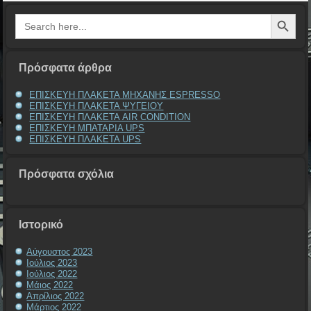
Search Button
Search
for:
Πρόσφατα άρθρα
ΕΠΙΣΚΕΥΗ ΠΛΑΚΕΤΑ ΜΗΧΑΝΗΣ ESPRESSO
ΕΠΙΣΚΕΥΗ ΠΛΑΚΕΤΑ ΨΥΓΕΙΟΥ
ΕΠΙΣΚΕΥΗ ΠΛΑΚΕΤΑ AIR CONDITION
ΕΠΙΣΚΕΥΗ ΜΠΑΤΑΡΙΑ UPS
ΕΠΙΣΚΕΥΗ ΠΛΑΚΕΤΑ UPS
Πρόσφατα σχόλια
Ιστορικό
Αύγουστος 2023
Ιούλιος 2023
Ιούλιος 2022
Μάιος 2022
Απρίλιος 2022
Μάρτιος 2022