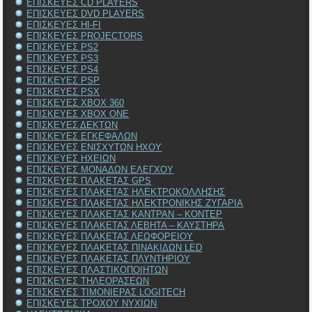
ΕΠΙΣΚΕΥΕΣ CD PLAYERS
ΕΠΙΣΚΕΥΕΣ DVD PLAYERS
ΕΠΙΣΚΕΥΕΣ HI-FI
ΕΠΙΣΚΕΥΕΣ PROJECTORS
ΕΠΙΣΚΕΥΕΣ PS2
ΕΠΙΣΚΕΥΕΣ PS3
ΕΠΙΣΚΕΥΕΣ PS4
ΕΠΙΣΚΕΥΕΣ PSP
ΕΠΙΣΚΕΥΕΣ PSX
ΕΠΙΣΚΕΥΕΣ XBOX 360
ΕΠΙΣΚΕΥΕΣ XBOX ONE
ΕΠΙΣΚΕΥΕΣ ΔΕΚΤΩΝ
ΕΠΙΣΚΕΥΕΣ ΕΓΚΕΦΑΛΩΝ
ΕΠΙΣΚΕΥΕΣ ΕΝΙΣΧΥΤΩΝ ΗΧΟΥ
ΕΠΙΣΚΕΥΕΣ ΗΧΕΙΩΝ
ΕΠΙΣΚΕΥΕΣ ΜΟΝΑΔΩΝ ΕΛΕΓΧΟΥ
ΕΠΙΣΚΕΥΕΣ ΠΛΑΚΕΤΑΣ GPS
ΕΠΙΣΚΕΥΕΣ ΠΛΑΚΕΤΑΣ ΗΛΕΚΤΡΟΚΟΛΛΗΣΗΣ
ΕΠΙΣΚΕΥΕΣ ΠΛΑΚΕΤΑΣ ΗΛΕΚΤΡΟΝΙΚΗΣ ΖΥΓΑΡΙΑ
ΕΠΙΣΚΕΥΕΣ ΠΛΑΚΕΤΑΣ ΚΑΝΤΡΑΝ – ΚΟΝΤΕΡ
ΕΠΙΣΚΕΥΕΣ ΠΛΑΚΕΤΑΣ ΛΕΒΗΤΑ – ΚΑΥΣΤΗΡΑ
ΕΠΙΣΚΕΥΕΣ ΠΛΑΚΕΤΑΣ ΛΕΩΦΟΡΕΙΟΥ
ΕΠΙΣΚΕΥΕΣ ΠΛΑΚΕΤΑΣ ΠΙΝΑΚΙΔΩΝ LED
ΕΠΙΣΚΕΥΕΣ ΠΛΑΚΕΤΑΣ ΠΛΥΝΤΗΡΙΟΥ
ΕΠΙΣΚΕΥΕΣ ΠΛΑΣΤΙΚΟΠΟΙΗΤΩΝ
ΕΠΙΣΚΕΥΕΣ ΤΗΛΕΟΡΑΣΕΩΝ
ΕΠΙΣΚΕΥΕΣ ΤΙΜΟΝΙΕΡΑΣ LOGITECH
ΕΠΙΣΚΕΥΕΣ ΤΡΟΧΟΥ ΝΥΧΙΩΝ