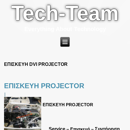
Tech-Team
Everything About Technology
ΕΠΙΣΚΕΥΗ DVI PROJECTOR
ΕΠΙΣΚΕΥΗ PROJECTOR
|
ΕΠΙΣΚΕΥΗ PROJECTOR
Service –
Επισκευή
– Συντήρηση