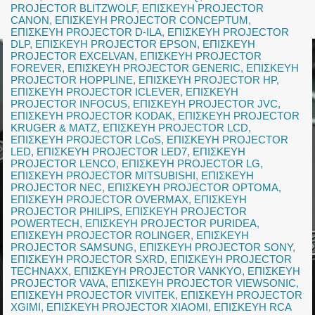
PROJECTOR BLITZWOLF
,
ΕΠΙΣΚΕΥΗ PROJECTOR
CANON
,
ΕΠΙΣΚΕΥΗ PROJECTOR CONCEPTUM
,
ΕΠΙΣΚΕΥΗ PROJECTOR D-ILA
,
ΕΠΙΣΚΕΥΗ PROJECTOR
DLP
,
ΕΠΙΣΚΕΥΗ PROJECTOR EPSON
,
ΕΠΙΣΚΕΥΗ
PROJECTOR EXCELVAN
,
ΕΠΙΣΚΕΥΗ PROJECTOR
FOREVER
,
ΕΠΙΣΚΕΥΗ PROJECTOR GENERIC
,
ΕΠΙΣΚΕΥΗ
PROJECTOR HOPPLINE
,
ΕΠΙΣΚΕΥΗ PROJECTOR HP
,
ΕΠΙΣΚΕΥΗ PROJECTOR ICLEVER
,
ΕΠΙΣΚΕΥΗ
PROJECTOR INFOCUS
,
ΕΠΙΣΚΕΥΗ PROJECTOR JVC
,
ΕΠΙΣΚΕΥΗ PROJECTOR KODAK
,
ΕΠΙΣΚΕΥΗ PROJECTOR
KRUGER & MATZ
,
ΕΠΙΣΚΕΥΗ PROJECTOR LCD
,
ΕΠΙΣΚΕΥΗ PROJECTOR LCoS
,
ΕΠΙΣΚΕΥΗ PROJECTOR
LED
,
ΕΠΙΣΚΕΥΗ PROJECTOR LED7
,
ΕΠΙΣΚΕΥΗ
PROJECTOR LENCO
,
ΕΠΙΣΚΕΥΗ PROJECTOR LG
,
ΕΠΙΣΚΕΥΗ PROJECTOR MITSUBISHI
,
ΕΠΙΣΚΕΥΗ
PROJECTOR NEC
,
ΕΠΙΣΚΕΥΗ PROJECTOR OPTOMA
,
ΕΠΙΣΚΕΥΗ PROJECTOR OVERMAX
,
ΕΠΙΣΚΕΥΗ
PROJECTOR PHILIPS
,
ΕΠΙΣΚΕΥΗ PROJECTOR
POWERTECH
,
ΕΠΙΣΚΕΥΗ PROJECTOR PURIDEA
,
ΕΠΙΣΚΕΥΗ PROJECTOR ROLINGER
,
ΕΠΙΣΚΕΥΗ
PROJECTOR SAMSUNG
,
ΕΠΙΣΚΕΥΗ PROJECTOR SONY
,
ΕΠΙΣΚΕΥΗ PROJECTOR SXRD
,
ΕΠΙΣΚΕΥΗ PROJECTOR
TECHNAXX
,
ΕΠΙΣΚΕΥΗ PROJECTOR VANKYO
,
ΕΠΙΣΚΕΥΗ
PROJECTOR VAVA
,
ΕΠΙΣΚΕΥΗ PROJECTOR VIEWSONIC
,
ΕΠΙΣΚΕΥΗ PROJECTOR VIVITEK
,
ΕΠΙΣΚΕΥΗ PROJECTOR
XGIMI
,
ΕΠΙΣΚΕΥΗ PROJECTOR XIAOMI
,
ΕΠΙΣΚΕΥΗ RCA