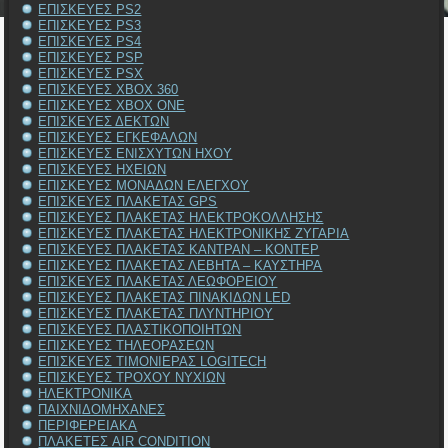
ΕΠΙΣΚΕΥΕΣ PS2
ΕΠΙΣΚΕΥΕΣ PS3
ΕΠΙΣΚΕΥΕΣ PS4
ΕΠΙΣΚΕΥΕΣ PSP
ΕΠΙΣΚΕΥΕΣ PSX
ΕΠΙΣΚΕΥΕΣ XBOX 360
ΕΠΙΣΚΕΥΕΣ XBOX ONE
ΕΠΙΣΚΕΥΕΣ ΔΕΚΤΩΝ
ΕΠΙΣΚΕΥΕΣ ΕΓΚΕΦΑΛΩΝ
ΕΠΙΣΚΕΥΕΣ ΕΝΙΣΧΥΤΩΝ ΗΧΟΥ
ΕΠΙΣΚΕΥΕΣ ΗΧΕΙΩΝ
ΕΠΙΣΚΕΥΕΣ ΜΟΝΑΔΩΝ ΕΛΕΓΧΟΥ
ΕΠΙΣΚΕΥΕΣ ΠΛΑΚΕΤΑΣ GPS
ΕΠΙΣΚΕΥΕΣ ΠΛΑΚΕΤΑΣ ΗΛΕΚΤΡΟΚΟΛΛΗΣΗΣ
ΕΠΙΣΚΕΥΕΣ ΠΛΑΚΕΤΑΣ ΗΛΕΚΤΡΟΝΙΚΗΣ ΖΥΓΑΡΙΑ
ΕΠΙΣΚΕΥΕΣ ΠΛΑΚΕΤΑΣ ΚΑΝΤΡΑΝ – ΚΟΝΤΕΡ
ΕΠΙΣΚΕΥΕΣ ΠΛΑΚΕΤΑΣ ΛΕΒΗΤΑ – ΚΑΥΣΤΗΡΑ
ΕΠΙΣΚΕΥΕΣ ΠΛΑΚΕΤΑΣ ΛΕΩΦΟΡΕΙΟΥ
ΕΠΙΣΚΕΥΕΣ ΠΛΑΚΕΤΑΣ ΠΙΝΑΚΙΔΩΝ LED
ΕΠΙΣΚΕΥΕΣ ΠΛΑΚΕΤΑΣ ΠΛΥΝΤΗΡΙΟΥ
ΕΠΙΣΚΕΥΕΣ ΠΛΑΣΤΙΚΟΠΟΙΗΤΩΝ
ΕΠΙΣΚΕΥΕΣ ΤΗΛΕΟΡΑΣΕΩΝ
ΕΠΙΣΚΕΥΕΣ ΤΙΜΟΝΙΕΡΑΣ LOGITECH
ΕΠΙΣΚΕΥΕΣ ΤΡΟΧΟΥ ΝΥΧΙΩΝ
ΗΛΕΚΤΡΟΝΙΚΑ
ΠΑΙΧΝΙΔΟΜΗΧΑΝΕΣ
ΠΕΡΙΦΕΡΕΙΑΚΑ
ΠΛΑΚΕΤΕΣ AIR CONDITION