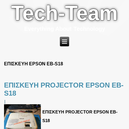
Tech-Team
Everything About Technology
ΕΠΙΣΚΕΥΗ EPSON EB-S18
ΕΠΙΣΚΕΥΗ PROJECTOR EPSON EB-
S18
|
ΕΠΙΣΚΕΥΗ PROJECTOR EPSON EB-
S18