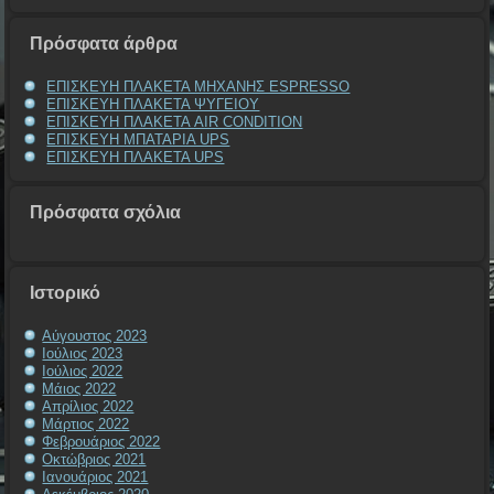
Πρόσφατα άρθρα
ΕΠΙΣΚΕΥΗ ΠΛΑΚΕΤΑ ΜΗΧΑΝΗΣ ESPRESSO
ΕΠΙΣΚΕΥΗ ΠΛΑΚΕΤΑ ΨΥΓΕΙΟΥ
ΕΠΙΣΚΕΥΗ ΠΛΑΚΕΤΑ AIR CONDITION
ΕΠΙΣΚΕΥΗ ΜΠΑΤΑΡΙΑ UPS
ΕΠΙΣΚΕΥΗ ΠΛΑΚΕΤΑ UPS
Πρόσφατα σχόλια
Ιστορικό
Αύγουστος 2023
Ιούλιος 2023
Ιούλιος 2022
Μάιος 2022
Απρίλιος 2022
Μάρτιος 2022
Φεβρουάριος 2022
Οκτώβριος 2021
Ιανουάριος 2021