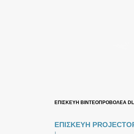
ΕΠΙΣΚΕΥΗ ΒΙΝΤΕΟΠΡΟΒΟΛΕΑ D
ΕΠΙΣΚΕΥΗ PROJECTO
|