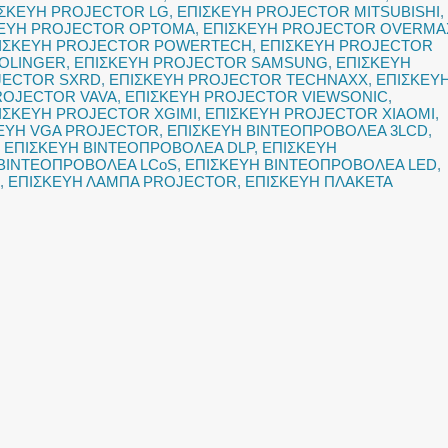
ΙΣΚΕΥΗ PROJECTOR LG
,
ΕΠΙΣΚΕΥΗ PROJECTOR MITSUBISHI
,
ΚΕΥΗ PROJECTOR OPTOMA
,
ΕΠΙΣΚΕΥΗ PROJECTOR OVERMA
ΙΣΚΕΥΗ PROJECTOR POWERTECH
,
ΕΠΙΣΚΕΥΗ PROJECTOR
OLINGER
,
ΕΠΙΣΚΕΥΗ PROJECTOR SAMSUNG
,
ΕΠΙΣΚΕΥΗ
JECTOR SXRD
,
ΕΠΙΣΚΕΥΗ PROJECTOR TECHNAXX
,
ΕΠΙΣΚΕΥ
ROJECTOR VAVA
,
ΕΠΙΣΚΕΥΗ PROJECTOR VIEWSONIC
,
ΙΣΚΕΥΗ PROJECTOR XGIMI
,
ΕΠΙΣΚΕΥΗ PROJECTOR XIAOMI
,
ΕΥΗ VGA PROJECTOR
,
ΕΠΙΣΚΕΥΗ ΒΙΝΤΕΟΠΡΟΒΟΛΕΑ 3LCD
,
,
ΕΠΙΣΚΕΥΗ ΒΙΝΤΕΟΠΡΟΒΟΛΕΑ DLP
,
ΕΠΙΣΚΕΥΗ
 ΒΙΝΤΕΟΠΡΟΒΟΛΕΑ LCoS
,
ΕΠΙΣΚΕΥΗ ΒΙΝΤΕΟΠΡΟΒΟΛΕΑ LED
,
,
ΕΠΙΣΚΕΥΗ ΛΑΜΠΑ PROJECTOR
,
ΕΠΙΣΚΕΥΗ ΠΛΑΚΕΤΑ