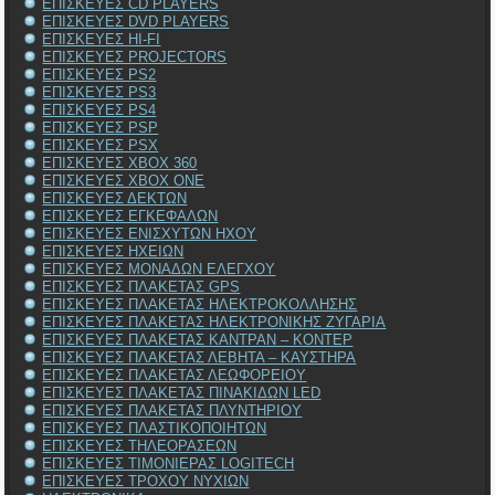
ΕΠΙΣΚΕΥΕΣ CD PLAYERS
ΕΠΙΣΚΕΥΕΣ DVD PLAYERS
ΕΠΙΣΚΕΥΕΣ HI-FI
ΕΠΙΣΚΕΥΕΣ PROJECTORS
ΕΠΙΣΚΕΥΕΣ PS2
ΕΠΙΣΚΕΥΕΣ PS3
ΕΠΙΣΚΕΥΕΣ PS4
ΕΠΙΣΚΕΥΕΣ PSP
ΕΠΙΣΚΕΥΕΣ PSX
ΕΠΙΣΚΕΥΕΣ XBOX 360
ΕΠΙΣΚΕΥΕΣ XBOX ONE
ΕΠΙΣΚΕΥΕΣ ΔΕΚΤΩΝ
ΕΠΙΣΚΕΥΕΣ ΕΓΚΕΦΑΛΩΝ
ΕΠΙΣΚΕΥΕΣ ΕΝΙΣΧΥΤΩΝ ΗΧΟΥ
ΕΠΙΣΚΕΥΕΣ ΗΧΕΙΩΝ
ΕΠΙΣΚΕΥΕΣ ΜΟΝΑΔΩΝ ΕΛΕΓΧΟΥ
ΕΠΙΣΚΕΥΕΣ ΠΛΑΚΕΤΑΣ GPS
ΕΠΙΣΚΕΥΕΣ ΠΛΑΚΕΤΑΣ ΗΛΕΚΤΡΟΚΟΛΛΗΣΗΣ
ΕΠΙΣΚΕΥΕΣ ΠΛΑΚΕΤΑΣ ΗΛΕΚΤΡΟΝΙΚΗΣ ΖΥΓΑΡΙΑ
ΕΠΙΣΚΕΥΕΣ ΠΛΑΚΕΤΑΣ ΚΑΝΤΡΑΝ – ΚΟΝΤΕΡ
ΕΠΙΣΚΕΥΕΣ ΠΛΑΚΕΤΑΣ ΛΕΒΗΤΑ – ΚΑΥΣΤΗΡΑ
ΕΠΙΣΚΕΥΕΣ ΠΛΑΚΕΤΑΣ ΛΕΩΦΟΡΕΙΟΥ
ΕΠΙΣΚΕΥΕΣ ΠΛΑΚΕΤΑΣ ΠΙΝΑΚΙΔΩΝ LED
ΕΠΙΣΚΕΥΕΣ ΠΛΑΚΕΤΑΣ ΠΛΥΝΤΗΡΙΟΥ
ΕΠΙΣΚΕΥΕΣ ΠΛΑΣΤΙΚΟΠΟΙΗΤΩΝ
ΕΠΙΣΚΕΥΕΣ ΤΗΛΕΟΡΑΣΕΩΝ
ΕΠΙΣΚΕΥΕΣ ΤΙΜΟΝΙΕΡΑΣ LOGITECH
ΕΠΙΣΚΕΥΕΣ ΤΡΟΧΟΥ ΝΥΧΙΩΝ