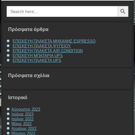
Search Button
Search
for:
Πρόσφατα άρθρα
ΕΠΙΣΚΕΥΗ ΠΛΑΚΕΤΑ ΜΗΧΑΝΗΣ ESPRESSO
ΕΠΙΣΚΕΥΗ ΠΛΑΚΕΤΑ ΨΥΓΕΙΟΥ
ΕΠΙΣΚΕΥΗ ΠΛΑΚΕΤΑ AIR CONDITION
ΕΠΙΣΚΕΥΗ ΜΠΑΤΑΡΙΑ UPS
ΕΠΙΣΚΕΥΗ ΠΛΑΚΕΤΑ UPS
Πρόσφατα σχόλια
Ιστορικό
Αύγουστος 2023
Ιούλιος 2023
Ιούλιος 2022
Μάιος 2022
Απρίλιος 2022
Μάρτιος 2022