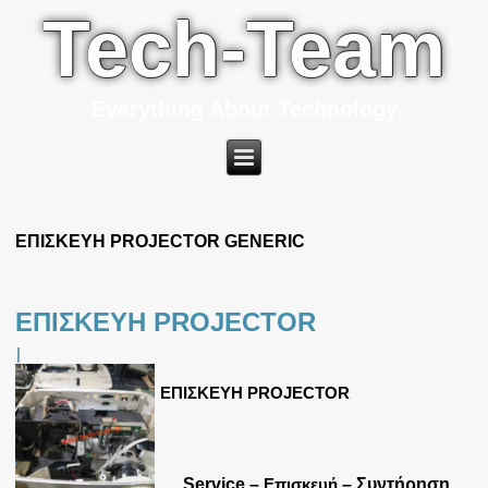
Tech-Team
Everything About Technology
ΕΠΙΣΚΕΥΗ PROJECTOR GENERIC
ΕΠΙΣΚΕΥΗ PROJECTOR
|
ΕΠΙΣΚΕΥΗ PROJECTOR
Service –
Επισκευή
– Συντήρηση