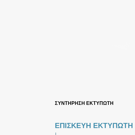
ΣΥΝΤΗΡΗΣΗ ΕΚΤΥΠΩΤΗ
ΕΠΙΣΚΕΥΗ ΕΚΤΥΠΩΤΗ
|