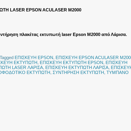
ΩΤΗ LASER EPSON ACULASER M2000
ντήρηση πλακέτας εκτυπωτή laser Epson M2000 από Λάρισα.
Tagged
ΕΠΙΣΚΕΥΗ EPSON
,
ΕΠΙΣΚΕΥΗ EPSON ACULASER M200
ΣΚΕΥΗ ΕΚΤΥΠΩΤΗ
,
ΕΠΙΣΚΕΥΗ ΕΚΤΥΠΩΤΗ EPSON
,
ΕΠΙΣΚΕΥΗ
ΠΩΤΗ LASER ΛΑΡΙΣΑ
,
ΕΠΙΣΚΕΥΗ ΕΚΤΥΠΩΤΗ ΛΑΡΙΣΑ
,
ΕΠΙΣΚΕΥ
ΡΟΦΟΔΟΤΙΚΟ ΕΚΤΥΠΩΤΗ
,
ΣΥΝΤΗΡΗΣΗ ΕΚΤΥΠΩΤΗ
,
ΤΥΜΠΑΝΟ