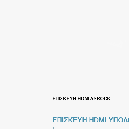
ΕΠΙΣΚΕΥΗ HDMI ASROCK
ΕΠΙΣΚΕΥΗ HDMI ΥΠΟΛ
|