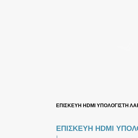
ΕΠΙΣΚΕΥΗ HDMI ΥΠΟΛΟΓΙΣΤΗ ΛΑ
ΕΠΙΣΚΕΥΗ HDMI ΥΠΟΛ
|