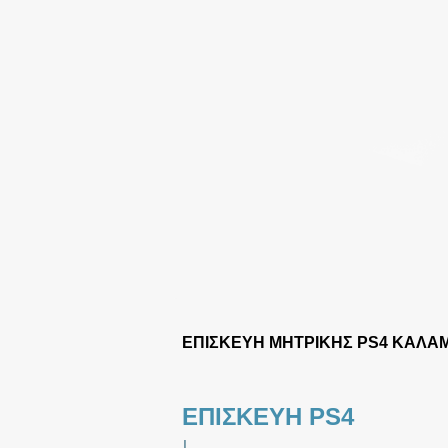
ΕΠΙΣΚΕΥΗ ΜΗΤΡΙΚΗΣ PS4 ΚΑΛ
ΕΠΙΣΚΕΥΗ PS4
|