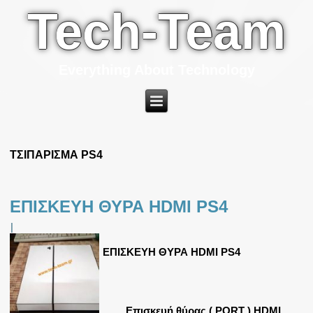
Tech-Team
Everything About Technology
ΤΣΙΠΑΡΙΣΜΑ PS4
ΕΠΙΣΚΕΥΗ ΘΥΡΑ HDMI PS4
|
ΕΠΙΣΚΕΥΗ ΘΥΡΑ HDMI PS4
Επισκευή θύρας ( PORT ) HDMI