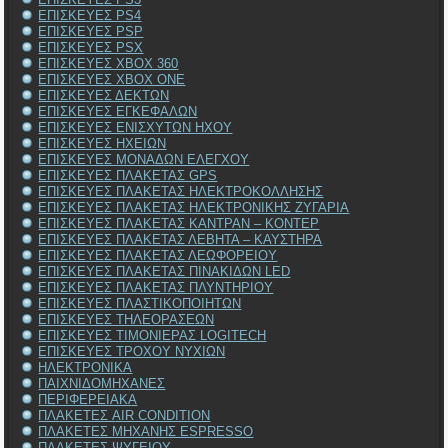
ΕΠΙΣΚΕΥΕΣ PS4
ΕΠΙΣΚΕΥΕΣ PSP
ΕΠΙΣΚΕΥΕΣ PSX
ΕΠΙΣΚΕΥΕΣ XBOX 360
ΕΠΙΣΚΕΥΕΣ XBOX ONE
ΕΠΙΣΚΕΥΕΣ ΔΕΚΤΩΝ
ΕΠΙΣΚΕΥΕΣ ΕΓΚΕΦΑΛΩΝ
ΕΠΙΣΚΕΥΕΣ ΕΝΙΣΧΥΤΩΝ ΗΧΟΥ
ΕΠΙΣΚΕΥΕΣ ΗΧΕΙΩΝ
ΕΠΙΣΚΕΥΕΣ ΜΟΝΑΔΩΝ ΕΛΕΓΧΟΥ
ΕΠΙΣΚΕΥΕΣ ΠΛΑΚΕΤΑΣ GPS
ΕΠΙΣΚΕΥΕΣ ΠΛΑΚΕΤΑΣ ΗΛΕΚΤΡΟΚΟΛΛΗΣΗΣ
ΕΠΙΣΚΕΥΕΣ ΠΛΑΚΕΤΑΣ ΗΛΕΚΤΡΟΝΙΚΗΣ ΖΥΓΑΡΙΑ
ΕΠΙΣΚΕΥΕΣ ΠΛΑΚΕΤΑΣ ΚΑΝΤΡΑΝ – ΚΟΝΤΕΡ
ΕΠΙΣΚΕΥΕΣ ΠΛΑΚΕΤΑΣ ΛΕΒΗΤΑ – ΚΑΥΣΤΗΡΑ
ΕΠΙΣΚΕΥΕΣ ΠΛΑΚΕΤΑΣ ΛΕΩΦΟΡΕΙΟΥ
ΕΠΙΣΚΕΥΕΣ ΠΛΑΚΕΤΑΣ ΠΙΝΑΚΙΔΩΝ LED
ΕΠΙΣΚΕΥΕΣ ΠΛΑΚΕΤΑΣ ΠΛΥΝΤΗΡΙΟΥ
ΕΠΙΣΚΕΥΕΣ ΠΛΑΣΤΙΚΟΠΟΙΗΤΩΝ
ΕΠΙΣΚΕΥΕΣ ΤΗΛΕΟΡΑΣΕΩΝ
ΕΠΙΣΚΕΥΕΣ ΤΙΜΟΝΙΕΡΑΣ LOGITECH
ΕΠΙΣΚΕΥΕΣ ΤΡΟΧΟΥ ΝΥΧΙΩΝ
ΗΛΕΚΤΡΟΝΙΚΑ
ΠΑΙΧΝΙΔΟΜΗΧΑΝΕΣ
ΠΕΡΙΦΕΡΕΙΑΚΑ
ΠΛΑΚΕΤΕΣ AIR CONDITION
ΠΛΑΚΕΤΕΣ ΜΗΧΑΝΗΣ ESPRESSO
ΠΛΑΚΕΤΕΣ ΨΥΓΕΙΟΥ