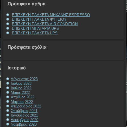
Πρόσφατα άρθρα
ΕΠΙΣΚΕΥΗ ΠΛΑΚΕΤΑ ΜΗΧΑΝΗΣ ESPRESSO
ΕΠΙΣΚΕΥΗ ΠΛΑΚΕΤΑ ΨΥΓΕΙΟΥ
ΕΠΙΣΚΕΥΗ ΠΛΑΚΕΤΑ AIR CONDITION
ΕΠΙΣΚΕΥΗ ΜΠΑΤΑΡΙΑ UPS
ΕΠΙΣΚΕΥΗ ΠΛΑΚΕΤΑ UPS
Πρόσφατα σχόλια
Ιστορικό
Αύγουστος 2023
Ιούλιος 2023
Ιούλιος 2022
Μάιος 2022
Απρίλιος 2022
Μάρτιος 2022
Φεβρουάριος 2022
Οκτώβριος 2021
Ιανουάριος 2021
Δεκέμβριος 2020
Νοέμβριος 2020